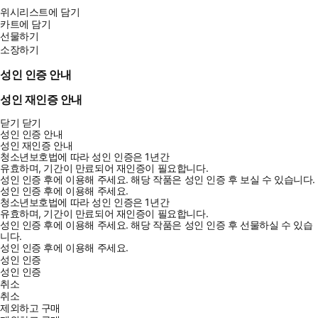
위시리스트에 담기
카트에 담기
선물하기
소장하기
성인 인증 안내
성인 재인증 안내
닫기
닫기
성인 인증 안내
성인 재인증 안내
청소년보호법에 따라 성인 인증은 1년간
유효하며, 기간이 만료되어 재인증이 필요합니다.
성인 인증 후에 이용해 주세요.
해당 작품은 성인 인증 후 보실 수 있습니다.
성인 인증 후에 이용해 주세요.
청소년보호법에 따라 성인 인증은 1년간
유효하며, 기간이 만료되어 재인증이 필요합니다.
성인 인증 후에 이용해 주세요.
해당 작품은 성인 인증 후 선물하실 수 있습
니다.
성인 인증 후에 이용해 주세요.
성인 인증
성인 인증
취소
취소
제외하고 구매