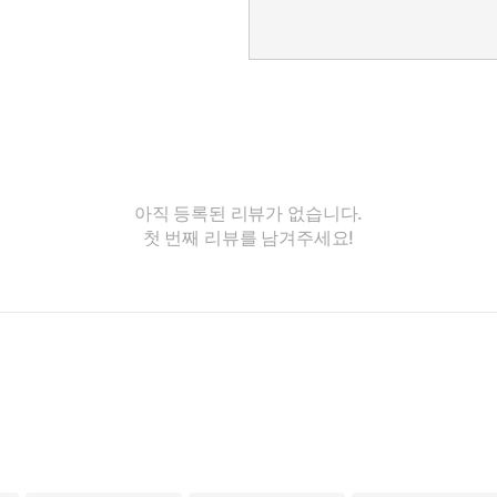
아직 등록된 리뷰가 없습니다.
첫 번째 리뷰를 남겨주세요!