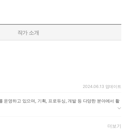
작가 소개
2024.06.13
업데이트
를 운영하고 있으며, 기획, 프로듀싱, 개발 등 다양한 분야에서 활
더보기