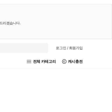
내드리겠습니다.
로그인
/ 회원가입
전체 카테고리
캐시충전