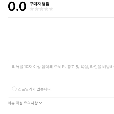
0.0
구매자 별점
스포일러가 있습니다.
리뷰 작성 유의사항