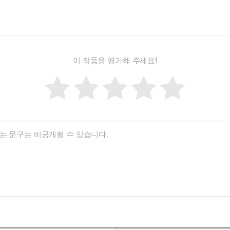
이 작품을 평가해 주세요!