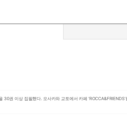
0권 이상 집필했다. 오사카와 교토에서 카페 ‘ROCCA&FRIENDS’