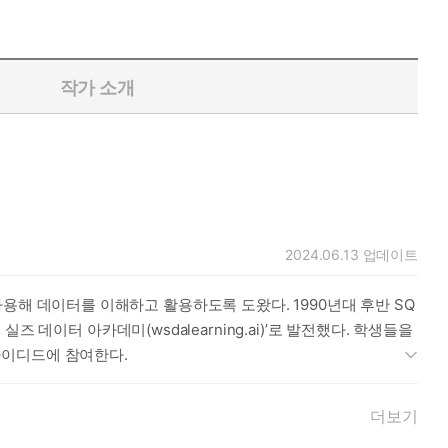
작가 소개
2024.06.13
업데이트
 사용해 데이터를 이해하고 활용하도록 도왔다. 1990년대 후반 SQ
데이터 아카데미(wsdalearning.ai)’로 발전했다. 학생들을
사이디드에 참여한다.
더보기