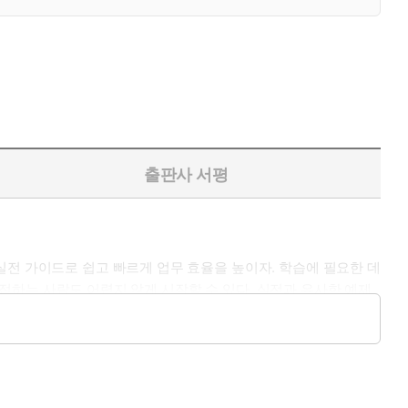
출판사 서평
실전 가이드로 쉽고 빠르게 업무 효율을 높이자. 학습에 필요한 데
음 접하는 사람도 어렵지 않게 시작할 수 있다. 실전과 유사한 예제
) 등 효율을 높일 수 있는 고급 SQL 기술까지 배울 수 있다. 데