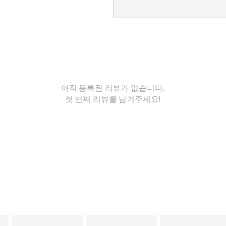
아직 등록된 리뷰가 없습니다.
첫 번째 리뷰를 남겨주세요!