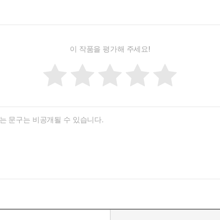
이 작품을 평가해 주세요!