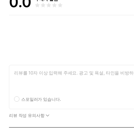
0.0
스포일러가 있습니다.
리뷰 작성 유의사항