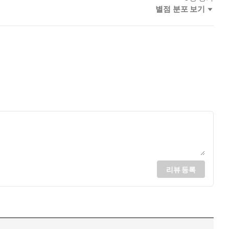
별점 분포 보기
리뷰 등록