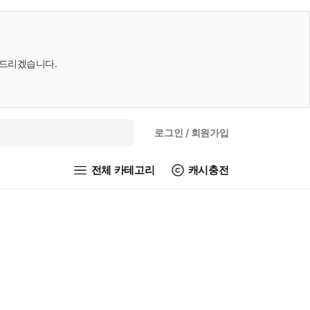
내드리겠습니다.
로그인
/ 회원가입
전체 카테고리
캐시충전