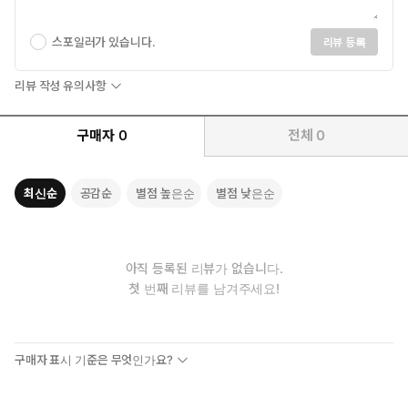
스포일러가 있습니다.
리뷰 등록
리뷰 작성 유의사항
구매자
0
전체
0
최신순
공감순
별점 높은순
별점 낮은순
아직 등록된 리뷰가 없습니다.
첫 번째 리뷰를 남겨주세요!
구매자 표시 기준은 무엇인가요?