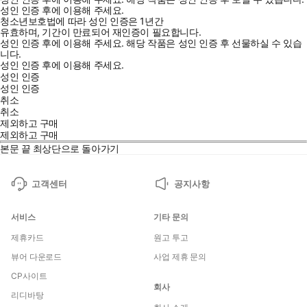
성인 인증 후에 이용해 주세요.
청소년보호법에 따라 성인 인증은 1년간
유효하며, 기간이 만료되어 재인증이 필요합니다.
성인 인증 후에 이용해 주세요.
해당 작품은 성인 인증 후 선물하실 수 있습
니다.
성인 인증 후에 이용해 주세요.
성인 인증
성인 인증
취소
취소
제외하고 구매
제외하고 구매
본문 끝
최상단으로 돌아가기
고객센터
공지사항
서비스
기타 문의
제휴카드
원고 투고
뷰어 다운로드
사업 제휴 문의
CP사이트
회사
리디바탕