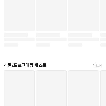
개발/프로그래밍 베스트
더보기