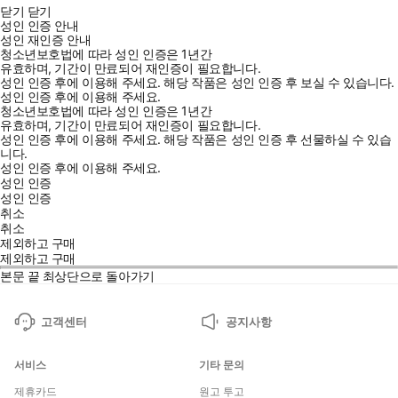
닫기
닫기
성인 인증 안내
성인 재인증 안내
청소년보호법에 따라 성인 인증은 1년간
유효하며, 기간이 만료되어 재인증이 필요합니다.
성인 인증 후에 이용해 주세요.
해당 작품은 성인 인증 후 보실 수 있습니다.
성인 인증 후에 이용해 주세요.
청소년보호법에 따라 성인 인증은 1년간
유효하며, 기간이 만료되어 재인증이 필요합니다.
성인 인증 후에 이용해 주세요.
해당 작품은 성인 인증 후 선물하실 수 있습
니다.
성인 인증 후에 이용해 주세요.
성인 인증
성인 인증
취소
취소
제외하고 구매
제외하고 구매
본문 끝
최상단으로 돌아가기
고객센터
공지사항
서비스
기타 문의
제휴카드
원고 투고