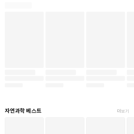
자연과학 베스트
더보기