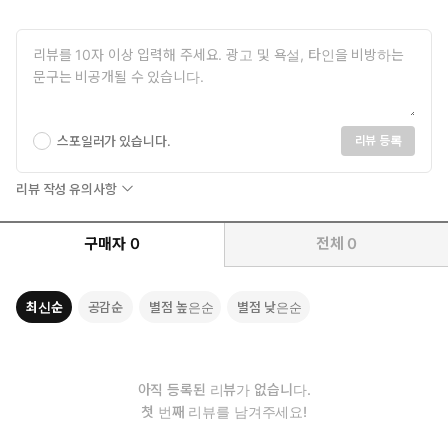
스포일러가 있습니다.
리뷰 등록
리뷰 작성 유의사항
구매자
0
전체
0
최신순
공감순
별점 높은순
별점 낮은순
아직 등록된 리뷰가 없습니다.
첫 번째 리뷰를 남겨주세요!