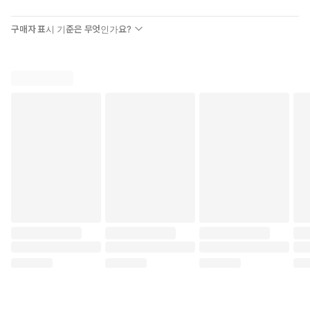
구매자 표시 기준은 무엇인가요?