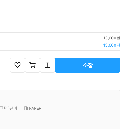
13,000원
13,000원
소장
PC뷰어
PAPER