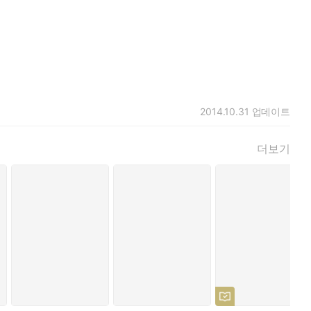
2014.10.31
업데이트
더보기