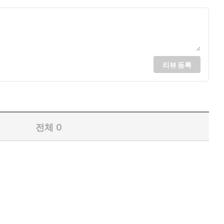
리뷰 등록
전체
0