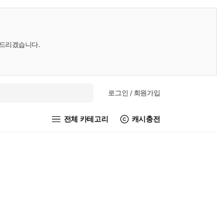
내드리겠습니다.
로그인
/ 회원가입
전체 카테고리
캐시충전