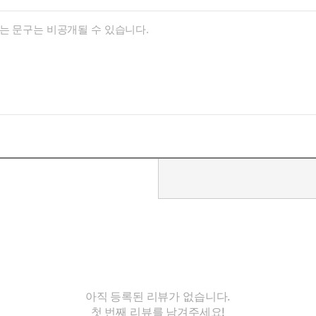
아직 등록된 리뷰가 없습니다.
첫 번째 리뷰를 남겨주세요!