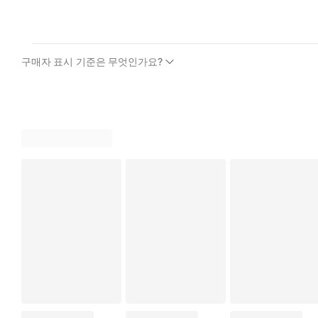
구매자 표시 기준은 무엇인가요?