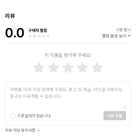
리뷰
0.0
0
명 평가
구매자 별점
별점 분포 보기
이 작품을 평가해 주세요!
스포일러가 있습니다.
리뷰 등록
리뷰 작성 유의사항