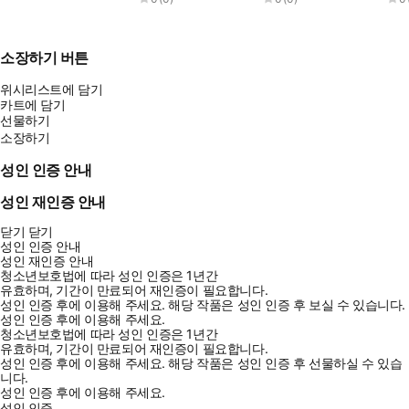
소장하기 버튼
위시리스트에 담기
카트에 담기
선물하기
소장하기
성인 인증 안내
성인 재인증 안내
닫기
닫기
성인 인증 안내
성인 재인증 안내
청소년보호법에 따라 성인 인증은 1년간
유효하며, 기간이 만료되어 재인증이 필요합니다.
성인 인증 후에 이용해 주세요.
해당 작품은 성인 인증 후 보실 수 있습니다.
성인 인증 후에 이용해 주세요.
청소년보호법에 따라 성인 인증은 1년간
유효하며, 기간이 만료되어 재인증이 필요합니다.
성인 인증 후에 이용해 주세요.
해당 작품은 성인 인증 후 선물하실 수 있습
니다.
성인 인증 후에 이용해 주세요.
성인 인증