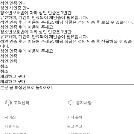
성인 인증 안내
성인 재인증 안내
청소년보호법에 따라 성인 인증은 1년간
유효하며, 기간이 만료되어 재인증이 필요합니다.
성인 인증 후에 이용해 주세요.
해당 작품은 성인 인증 후 보실 수 있습니다.
성인 인증 후에 이용해 주세요.
청소년보호법에 따라 성인 인증은 1년간
유효하며, 기간이 만료되어 재인증이 필요합니다.
성인 인증 후에 이용해 주세요.
해당 작품은 성인 인증 후 선물하실 수 있습
니다.
성인 인증 후에 이용해 주세요.
성인 인증
성인 인증
취소
취소
제외하고 구매
제외하고 구매
본문 끝
최상단으로 돌아가기
고객센터
공지사항
서비스
기타 문의
제휴카드
원고 투고