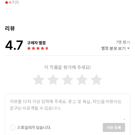
4.7
(
7
)
리뷰
4.7
7
명 평가
구매자 별점
별점 분포 보기
이 작품을 평가해 주세요!
스포일러가 있습니다.
리뷰 등록