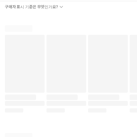
구매자 표시 기준은 무엇인가요?