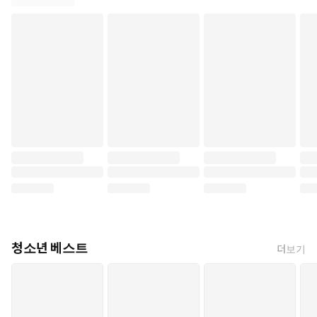
청소년 베스트
더보기