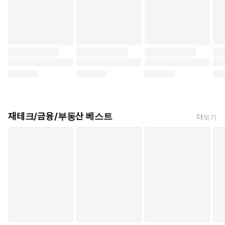
재테크/금융/부동산 베스트
더보기