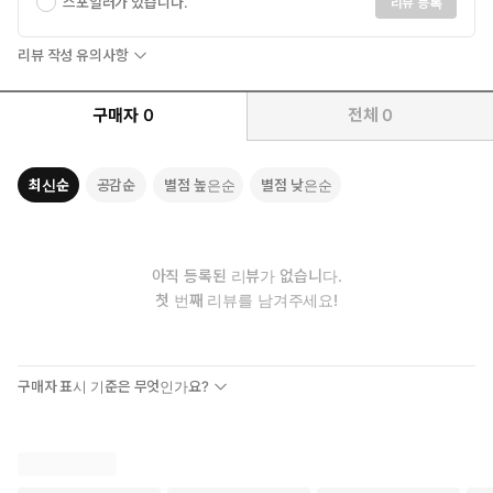
스포일러가 있습니다.
리뷰 등록
리뷰 작성 유의사항
구매자
0
전체
0
최신순
공감순
별점 높은순
별점 낮은순
아직 등록된 리뷰가 없습니다.
첫 번째 리뷰를 남겨주세요!
구매자 표시 기준은 무엇인가요?