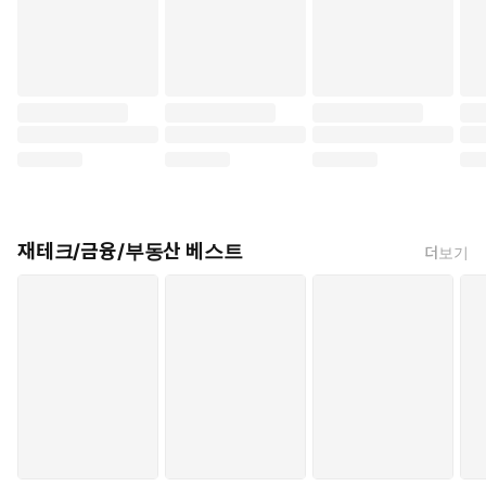
재테크/금융/부동산 베스트
더보기