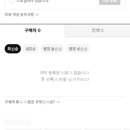
스포일러가 있습니다.
리뷰 등록
리뷰 작성 유의사항
구매자
0
전체
0
최신순
공감순
별점 높은순
별점 낮은순
아직 등록된 리뷰가 없습니다.
첫 번째 리뷰를 남겨주세요!
구매자 표시 기준은 무엇인가요?