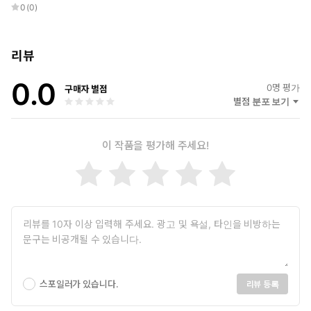
0
(
0
)
리뷰
0.0
0
명 평가
구매자 별점
별점 분포 보기
이 작품을 평가해 주세요!
스포일러가 있습니다.
리뷰 등록