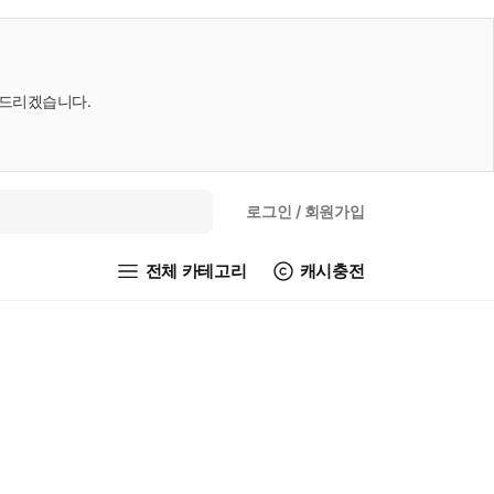
내드리겠습니다.
로그인
/ 회원가입
전체 카테고리
캐시충전