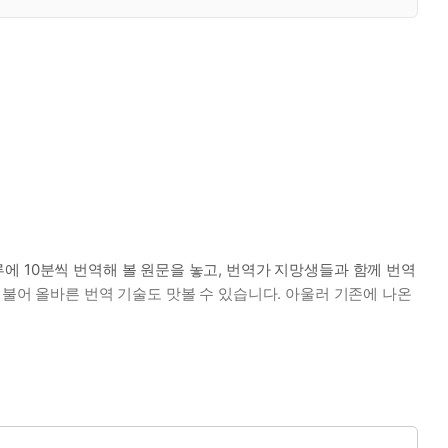
에 10분씩 번역해 볼 원문을 놓고, 번역가 지망생들과 함께 번역
더불어 올바른 번역 기술도 맛볼 수 있습니다. 아울러 기존에 나온