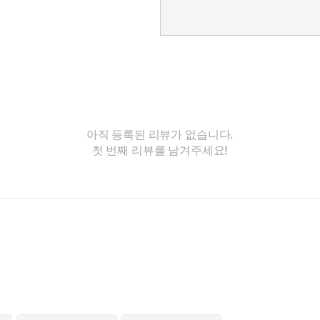
아직 등록된 리뷰가 없습니다.
첫 번째 리뷰를 남겨주세요!