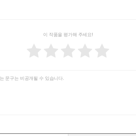
이 작품을 평가해 주세요!