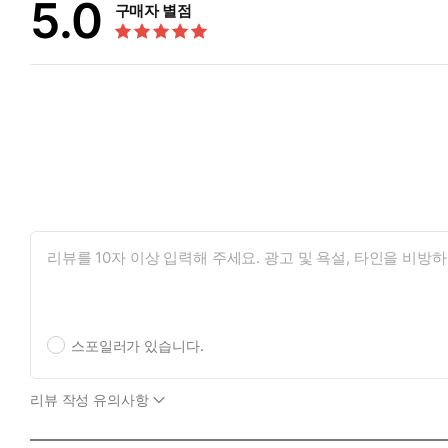
5.0
구매자 별점
스포일러가 있습니다.
리뷰 작성 유의사항