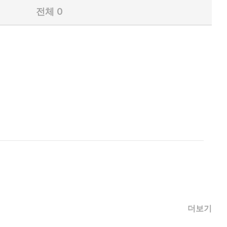
전체
0
더보기