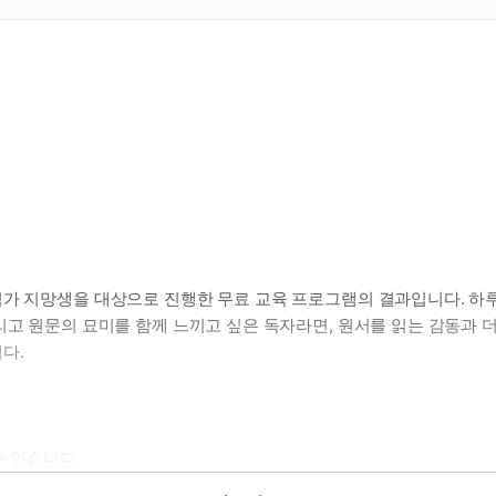
가 지망생을 대상으로 진행한 무료 교육 프로그램의 결과입니다. 하루
리고 원문의 묘미를 함께 느끼고 싶은 독자라면, 원서를 읽는 감동과 
다.
수 있습니다.
석해 볼 수 있습니다.