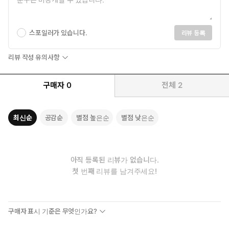
스포일러가 있습니다.
리뷰 등록
리뷰 작성 유의사항
구매자
0
전체
2
최신순
공감순
별점 높은순
별점 낮은순
아직 등록된 리뷰가 없습니다.
첫 번째 리뷰를 남겨주세요!
구매자 표시 기준은 무엇인가요?