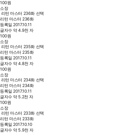
100
원
소장
리턴 마스터 236화 선택
리턴 마스터 236화
등록일
2017.10.11
글자수
약 4.9천 자
100
원
소장
리턴 마스터 235화 선택
리턴 마스터 235화
등록일
2017.10.11
글자수
약 4.8천 자
100
원
소장
리턴 마스터 234화 선택
리턴 마스터 234화
등록일
2017.10.11
글자수
약 5.2천 자
100
원
소장
리턴 마스터 233화 선택
리턴 마스터 233화
등록일
2017.10.10
글자수
약 5.9천 자