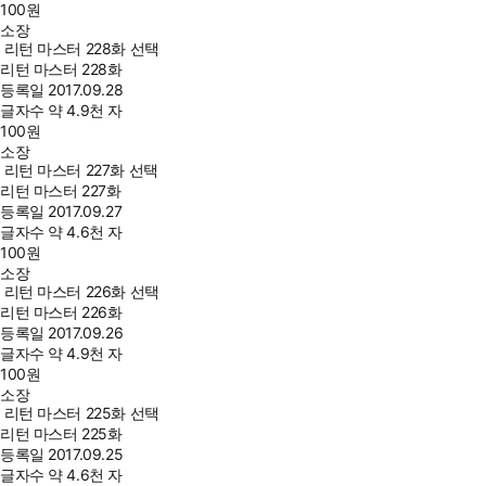
100
원
소장
리턴 마스터 228화 선택
리턴 마스터 228화
등록일
2017.09.28
글자수
약 4.9천 자
100
원
소장
리턴 마스터 227화 선택
리턴 마스터 227화
등록일
2017.09.27
글자수
약 4.6천 자
100
원
소장
리턴 마스터 226화 선택
리턴 마스터 226화
등록일
2017.09.26
글자수
약 4.9천 자
100
원
소장
리턴 마스터 225화 선택
리턴 마스터 225화
등록일
2017.09.25
글자수
약 4.6천 자