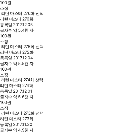
100
원
소장
리턴 마스터 276화 선택
리턴 마스터 276화
등록일
2017.12.05
글자수
약 5.4천 자
100
원
소장
리턴 마스터 275화 선택
리턴 마스터 275화
등록일
2017.12.04
글자수
약 5.5천 자
100
원
소장
리턴 마스터 274화 선택
리턴 마스터 274화
등록일
2017.12.01
글자수
약 5.6천 자
100
원
소장
리턴 마스터 273화 선택
리턴 마스터 273화
등록일
2017.11.30
글자수
약 4.9천 자