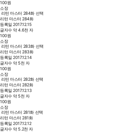
100
원
소장
리턴 마스터 284화 선택
리턴 마스터 284화
등록일
2017.12.15
글자수
약 4.6천 자
100
원
소장
리턴 마스터 283화 선택
리턴 마스터 283화
등록일
2017.12.14
글자수
약 5천 자
100
원
소장
리턴 마스터 282화 선택
리턴 마스터 282화
등록일
2017.12.13
글자수
약 5천 자
100
원
소장
리턴 마스터 281화 선택
리턴 마스터 281화
등록일
2017.12.12
글자수
약 5.2천 자