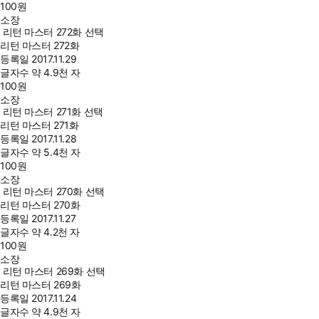
100
원
소장
리턴 마스터 272화 선택
리턴 마스터 272화
등록일
2017.11.29
글자수
약 4.9천 자
100
원
소장
리턴 마스터 271화 선택
리턴 마스터 271화
등록일
2017.11.28
글자수
약 5.4천 자
100
원
소장
리턴 마스터 270화 선택
리턴 마스터 270화
등록일
2017.11.27
글자수
약 4.2천 자
100
원
소장
리턴 마스터 269화 선택
리턴 마스터 269화
등록일
2017.11.24
글자수
약 4.9천 자