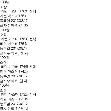
100
원
소장
리턴 마스터 176화 선택
리턴 마스터 176화
등록일
2017.08.17
글자수
약 4.7천 자
100
원
소장
리턴 마스터 175화 선택
리턴 마스터 175화
등록일
2017.08.17
글자수
약 4.6천 자
100
원
소장
리턴 마스터 174화 선택
리턴 마스터 174화
등록일
2017.08.17
글자수
약 5.1천 자
100
원
소장
리턴 마스터 173화 선택
리턴 마스터 173화
등록일
2017.08.17
글자수
약 4.9천 자