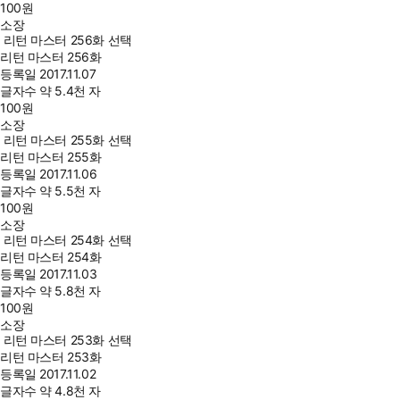
100
원
소장
리턴 마스터 256화 선택
리턴 마스터 256화
등록일
2017.11.07
글자수
약 5.4천 자
100
원
소장
리턴 마스터 255화 선택
리턴 마스터 255화
등록일
2017.11.06
글자수
약 5.5천 자
100
원
소장
리턴 마스터 254화 선택
리턴 마스터 254화
등록일
2017.11.03
글자수
약 5.8천 자
100
원
소장
리턴 마스터 253화 선택
리턴 마스터 253화
등록일
2017.11.02
글자수
약 4.8천 자