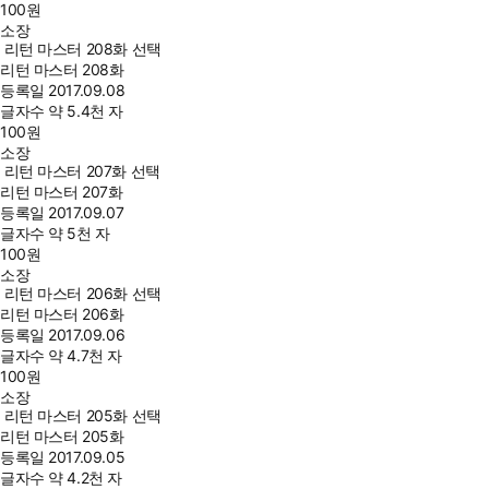
100
원
소장
리턴 마스터 208화 선택
리턴 마스터 208화
등록일
2017.09.08
글자수
약 5.4천 자
100
원
소장
리턴 마스터 207화 선택
리턴 마스터 207화
등록일
2017.09.07
글자수
약 5천 자
100
원
소장
리턴 마스터 206화 선택
리턴 마스터 206화
등록일
2017.09.06
글자수
약 4.7천 자
100
원
소장
리턴 마스터 205화 선택
리턴 마스터 205화
등록일
2017.09.05
글자수
약 4.2천 자