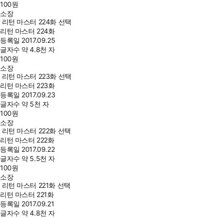
100
원
소장
리턴 마스터 224화 선택
리턴 마스터 224화
등록일
2017.09.25
글자수
약 4.8천 자
100
원
소장
리턴 마스터 223화 선택
리턴 마스터 223화
등록일
2017.09.23
글자수
약 5천 자
100
원
소장
리턴 마스터 222화 선택
리턴 마스터 222화
등록일
2017.09.22
글자수
약 5.5천 자
100
원
소장
리턴 마스터 221화 선택
리턴 마스터 221화
등록일
2017.09.21
글자수
약 4.8천 자