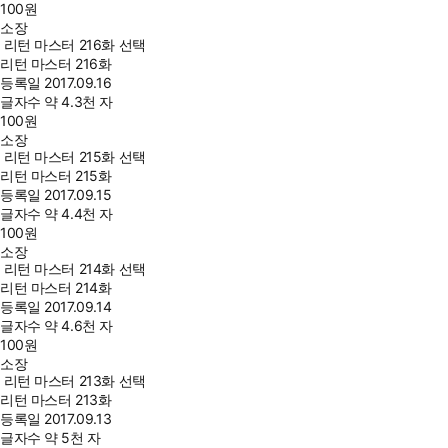
100
원
소장
리턴 마스터 216화 선택
리턴 마스터 216화
등록일
2017.09.16
글자수
약 4.3천 자
100
원
소장
리턴 마스터 215화 선택
리턴 마스터 215화
등록일
2017.09.15
글자수
약 4.4천 자
100
원
소장
리턴 마스터 214화 선택
리턴 마스터 214화
등록일
2017.09.14
글자수
약 4.6천 자
100
원
소장
리턴 마스터 213화 선택
리턴 마스터 213화
등록일
2017.09.13
글자수
약 5천 자