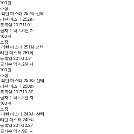
100
원
소장
리턴 마스터 252화 선택
리턴 마스터 252화
등록일
2017.11.01
글자수
약 4.6천 자
100
원
소장
리턴 마스터 251화 선택
리턴 마스터 251화
등록일
2017.10.31
글자수
약 4.2천 자
100
원
소장
리턴 마스터 250화 선택
리턴 마스터 250화
등록일
2017.10.30
글자수
약 5.2천 자
100
원
소장
리턴 마스터 249화 선택
리턴 마스터 249화
등록일
2017.10.27
글자수
약 4.9천 자