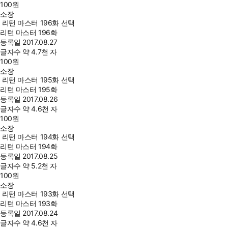
100
원
소장
리턴 마스터 196화 선택
리턴 마스터 196화
등록일
2017.08.27
글자수
약 4.7천 자
100
원
소장
리턴 마스터 195화 선택
리턴 마스터 195화
등록일
2017.08.26
글자수
약 4.6천 자
100
원
소장
리턴 마스터 194화 선택
리턴 마스터 194화
등록일
2017.08.25
글자수
약 5.2천 자
100
원
소장
리턴 마스터 193화 선택
리턴 마스터 193화
등록일
2017.08.24
글자수
약 4.6천 자