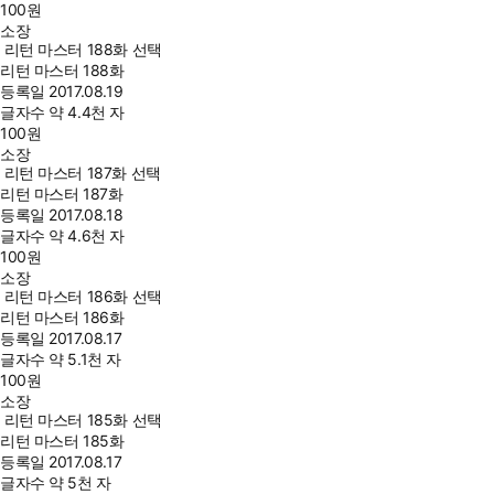
100
원
소장
리턴 마스터 188화 선택
리턴 마스터 188화
등록일
2017.08.19
글자수
약 4.4천 자
100
원
소장
리턴 마스터 187화 선택
리턴 마스터 187화
등록일
2017.08.18
글자수
약 4.6천 자
100
원
소장
리턴 마스터 186화 선택
리턴 마스터 186화
등록일
2017.08.17
글자수
약 5.1천 자
100
원
소장
리턴 마스터 185화 선택
리턴 마스터 185화
등록일
2017.08.17
글자수
약 5천 자