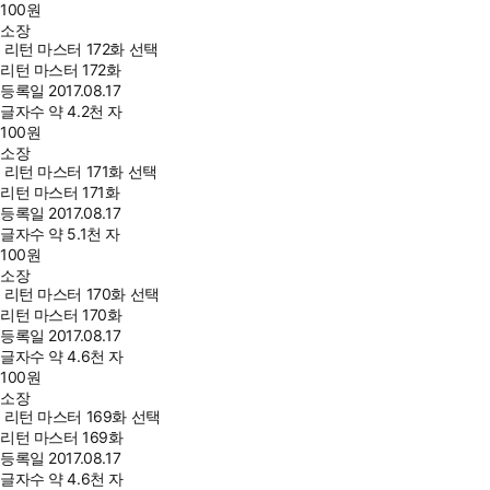
100
원
소장
리턴 마스터 172화 선택
리턴 마스터 172화
등록일
2017.08.17
글자수
약 4.2천 자
100
원
소장
리턴 마스터 171화 선택
리턴 마스터 171화
등록일
2017.08.17
글자수
약 5.1천 자
100
원
소장
리턴 마스터 170화 선택
리턴 마스터 170화
등록일
2017.08.17
글자수
약 4.6천 자
100
원
소장
리턴 마스터 169화 선택
리턴 마스터 169화
등록일
2017.08.17
글자수
약 4.6천 자