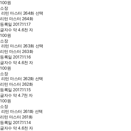
100
원
소장
리턴 마스터 264화 선택
리턴 마스터 264화
등록일
2017.11.17
글자수
약 4.6천 자
100
원
소장
리턴 마스터 263화 선택
리턴 마스터 263화
등록일
2017.11.16
글자수
약 4.6천 자
100
원
소장
리턴 마스터 262화 선택
리턴 마스터 262화
등록일
2017.11.15
글자수
약 4.7천 자
100
원
소장
리턴 마스터 261화 선택
리턴 마스터 261화
등록일
2017.11.14
글자수
약 4.6천 자