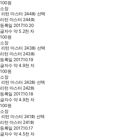
100
원
소장
리턴 마스터 244화 선택
리턴 마스터 244화
등록일
2017.10.20
글자수
약 5.2천 자
100
원
소장
리턴 마스터 243화 선택
리턴 마스터 243화
등록일
2017.10.19
글자수
약 4.9천 자
100
원
소장
리턴 마스터 242화 선택
리턴 마스터 242화
등록일
2017.10.18
글자수
약 4.9천 자
100
원
소장
리턴 마스터 241화 선택
리턴 마스터 241화
등록일
2017.10.17
글자수
약 4.5천 자