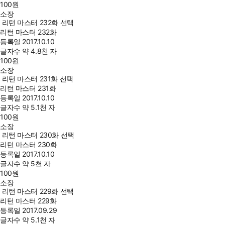
100
원
소장
리턴 마스터 232화 선택
리턴 마스터 232화
등록일
2017.10.10
글자수
약 4.8천 자
100
원
소장
리턴 마스터 231화 선택
리턴 마스터 231화
등록일
2017.10.10
글자수
약 5.1천 자
100
원
소장
리턴 마스터 230화 선택
리턴 마스터 230화
등록일
2017.10.10
글자수
약 5천 자
100
원
소장
리턴 마스터 229화 선택
리턴 마스터 229화
등록일
2017.09.29
글자수
약 5.1천 자