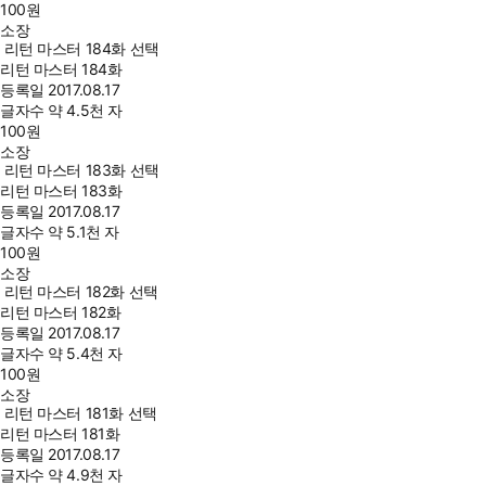
100
원
소장
리턴 마스터 184화 선택
리턴 마스터 184화
등록일
2017.08.17
글자수
약 4.5천 자
100
원
소장
리턴 마스터 183화 선택
리턴 마스터 183화
등록일
2017.08.17
글자수
약 5.1천 자
100
원
소장
리턴 마스터 182화 선택
리턴 마스터 182화
등록일
2017.08.17
글자수
약 5.4천 자
100
원
소장
리턴 마스터 181화 선택
리턴 마스터 181화
등록일
2017.08.17
글자수
약 4.9천 자