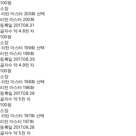
100
원
소장
리턴 마스터 200화 선택
리턴 마스터 200화
등록일
2017.08.31
글자수
약 4.6천 자
100
원
소장
리턴 마스터 199화 선택
리턴 마스터 199화
등록일
2017.08.30
글자수
약 4.9천 자
100
원
소장
리턴 마스터 198화 선택
리턴 마스터 198화
등록일
2017.08.29
글자수
약 5천 자
100
원
소장
리턴 마스터 197화 선택
리턴 마스터 197화
등록일
2017.08.28
글자수
약 5천 자