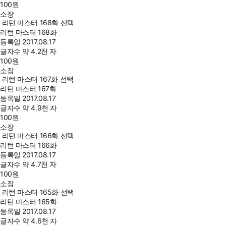
100
원
소장
리턴 마스터 168화 선택
리턴 마스터 168화
등록일
2017.08.17
글자수
약 4.2천 자
100
원
소장
리턴 마스터 167화 선택
리턴 마스터 167화
등록일
2017.08.17
글자수
약 4.9천 자
100
원
소장
리턴 마스터 166화 선택
리턴 마스터 166화
등록일
2017.08.17
글자수
약 4.7천 자
100
원
소장
리턴 마스터 165화 선택
리턴 마스터 165화
등록일
2017.08.17
글자수
약 4.6천 자