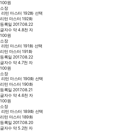
100
원
소장
리턴 마스터 192화 선택
리턴 마스터 192화
등록일
2017.08.22
글자수
약 4.8천 자
100
원
소장
리턴 마스터 191화 선택
리턴 마스터 191화
등록일
2017.08.22
글자수
약 4.7천 자
100
원
소장
리턴 마스터 190화 선택
리턴 마스터 190화
등록일
2017.08.21
글자수
약 4.6천 자
100
원
소장
리턴 마스터 189화 선택
리턴 마스터 189화
등록일
2017.08.20
글자수
약 5.2천 자