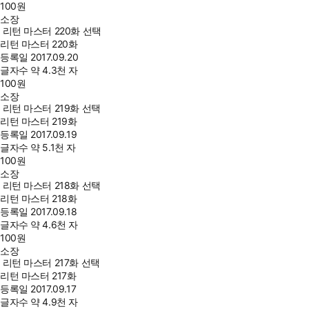
100
원
소장
리턴 마스터 220화 선택
리턴 마스터 220화
등록일
2017.09.20
글자수
약 4.3천 자
100
원
소장
리턴 마스터 219화 선택
리턴 마스터 219화
등록일
2017.09.19
글자수
약 5.1천 자
100
원
소장
리턴 마스터 218화 선택
리턴 마스터 218화
등록일
2017.09.18
글자수
약 4.6천 자
100
원
소장
리턴 마스터 217화 선택
리턴 마스터 217화
등록일
2017.09.17
글자수
약 4.9천 자