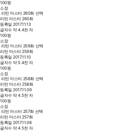
100
원
소장
리턴 마스터 260화 선택
리턴 마스터 260화
등록일
2017.11.13
글자수
약 4.4천 자
100
원
소장
리턴 마스터 259화 선택
리턴 마스터 259화
등록일
2017.11.10
글자수
약 5.4천 자
100
원
소장
리턴 마스터 258화 선택
리턴 마스터 258화
등록일
2017.11.09
글자수
약 4.5천 자
100
원
소장
리턴 마스터 257화 선택
리턴 마스터 257화
등록일
2017.11.08
글자수
약 4.5천 자