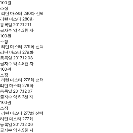
100
원
소장
리턴 마스터 280화 선택
리턴 마스터 280화
등록일
2017.12.11
글자수
약 4.3천 자
100
원
소장
리턴 마스터 279화 선택
리턴 마스터 279화
등록일
2017.12.08
글자수
약 4.8천 자
100
원
소장
리턴 마스터 278화 선택
리턴 마스터 278화
등록일
2017.12.07
글자수
약 5.2천 자
100
원
소장
리턴 마스터 277화 선택
리턴 마스터 277화
등록일
2017.12.06
글자수
약 4.9천 자