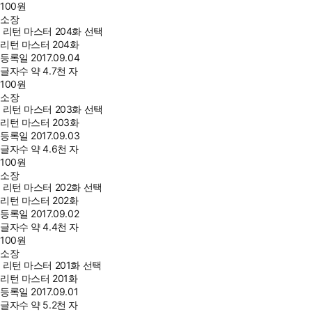
100
원
소장
리턴 마스터 204화 선택
리턴 마스터 204화
등록일
2017.09.04
글자수
약 4.7천 자
100
원
소장
리턴 마스터 203화 선택
리턴 마스터 203화
등록일
2017.09.03
글자수
약 4.6천 자
100
원
소장
리턴 마스터 202화 선택
리턴 마스터 202화
등록일
2017.09.02
글자수
약 4.4천 자
100
원
소장
리턴 마스터 201화 선택
리턴 마스터 201화
등록일
2017.09.01
글자수
약 5.2천 자