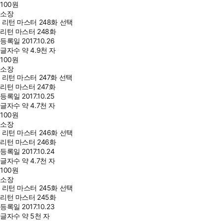
100
원
소장
리턴 마스터 248화 선택
리턴 마스터 248화
등록일
2017.10.26
글자수
약 4.9천 자
100
원
소장
리턴 마스터 247화 선택
리턴 마스터 247화
등록일
2017.10.25
글자수
약 4.7천 자
100
원
소장
리턴 마스터 246화 선택
리턴 마스터 246화
등록일
2017.10.24
글자수
약 4.7천 자
100
원
소장
리턴 마스터 245화 선택
리턴 마스터 245화
등록일
2017.10.23
글자수
약 5천 자