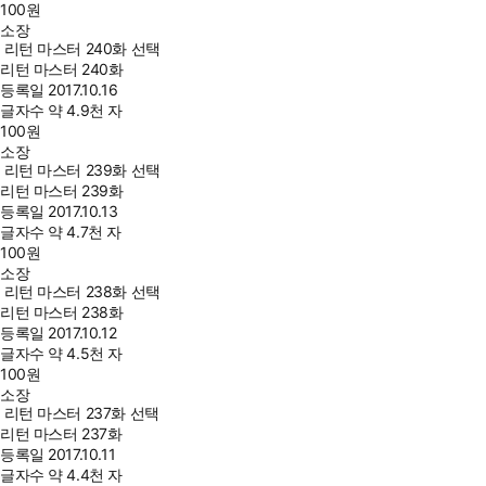
100
원
소장
리턴 마스터 240화 선택
리턴 마스터 240화
등록일
2017.10.16
글자수
약 4.9천 자
100
원
소장
리턴 마스터 239화 선택
리턴 마스터 239화
등록일
2017.10.13
글자수
약 4.7천 자
100
원
소장
리턴 마스터 238화 선택
리턴 마스터 238화
등록일
2017.10.12
글자수
약 4.5천 자
100
원
소장
리턴 마스터 237화 선택
리턴 마스터 237화
등록일
2017.10.11
글자수
약 4.4천 자