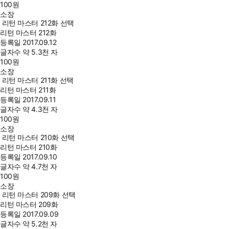
100
원
소장
리턴 마스터 212화 선택
리턴 마스터 212화
등록일
2017.09.12
글자수
약 5.3천 자
100
원
소장
리턴 마스터 211화 선택
리턴 마스터 211화
등록일
2017.09.11
글자수
약 4.3천 자
100
원
소장
리턴 마스터 210화 선택
리턴 마스터 210화
등록일
2017.09.10
글자수
약 4.7천 자
100
원
소장
리턴 마스터 209화 선택
리턴 마스터 209화
등록일
2017.09.09
글자수
약 5.2천 자