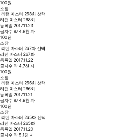
100
원
소장
리턴 마스터 268화 선택
리턴 마스터 268화
등록일
2017.11.23
글자수
약 4.8천 자
100
원
소장
리턴 마스터 267화 선택
리턴 마스터 267화
등록일
2017.11.22
글자수
약 4.7천 자
100
원
소장
리턴 마스터 266화 선택
리턴 마스터 266화
등록일
2017.11.21
글자수
약 4.9천 자
100
원
소장
리턴 마스터 265화 선택
리턴 마스터 265화
등록일
2017.11.20
글자수
약 5.1천 자