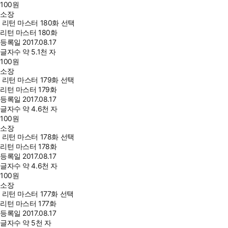
100
원
소장
리턴 마스터 180화 선택
리턴 마스터 180화
등록일
2017.08.17
글자수
약 5.1천 자
100
원
소장
리턴 마스터 179화 선택
리턴 마스터 179화
등록일
2017.08.17
글자수
약 4.6천 자
100
원
소장
리턴 마스터 178화 선택
리턴 마스터 178화
등록일
2017.08.17
글자수
약 4.6천 자
100
원
소장
리턴 마스터 177화 선택
리턴 마스터 177화
등록일
2017.08.17
글자수
약 5천 자