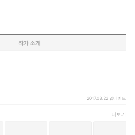
작가 소개
2017.08.22
업데이트
더보기