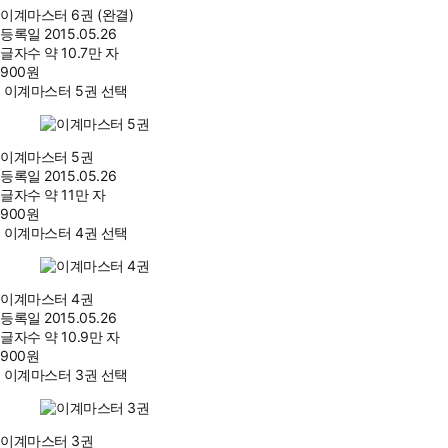
이계마스터 6권 (완결)
등록일
2015.05.26
글자수
약 10.7만 자
900
원
이계마스터 5권 선택
이계마스터 5권
등록일
2015.05.26
글자수
약 11만 자
900
원
이계마스터 4권 선택
이계마스터 4권
등록일
2015.05.26
글자수
약 10.9만 자
900
원
이계마스터 3권 선택
이계마스터 3권