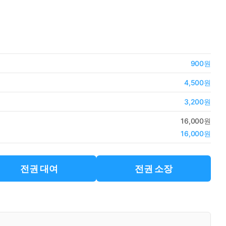
900원
4,500원
3,200원
16,000원
16,000원
전권 대여
전권 소장