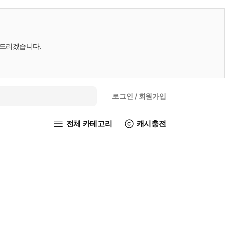
내드리겠습니다.
로그인
/ 회원가입
전체 카테고리
캐시충전