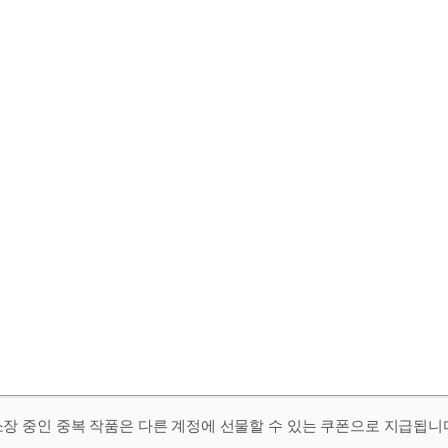
 소장 중인 중복 작품은 다른 계정에 선물할 수 있는 쿠폰으로 지급됩니