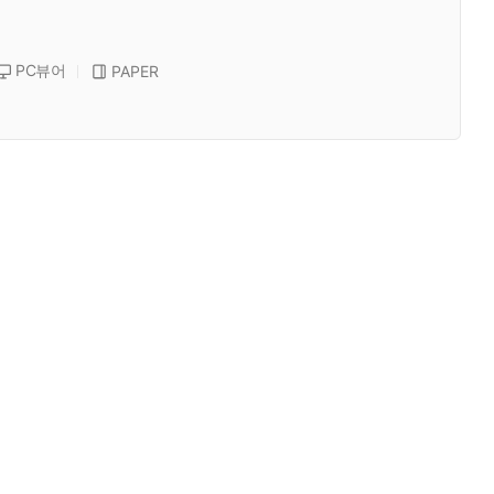
PC뷰어
PAPER