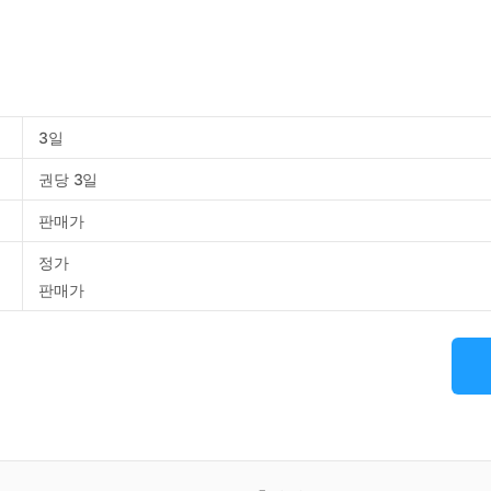
3일
권당 3일
판매가
정가
판매가