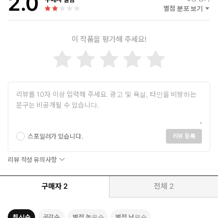
2.0
별점 분포 보기
이 작품을 평가해 주세요!
스포일러가 있습니다.
리뷰 등록
리뷰 작성 유의사항
구매자
2
전체
2
최신순
공감순
별점 높은순
별점 낮은순