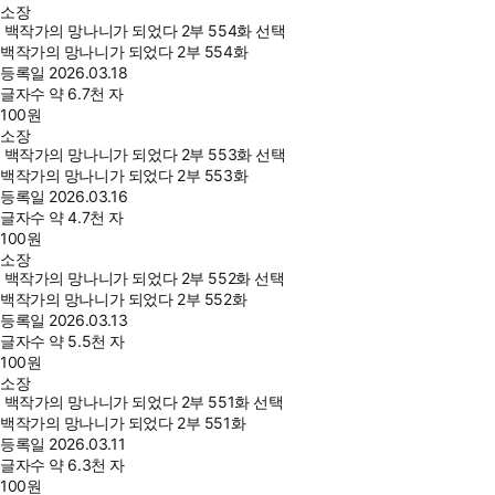
소장
백작가의 망나니가 되었다 2부 554화 선택
백작가의 망나니가 되었다 2부 554화
등록일
2026.03.18
글자수
약 6.7천 자
100
원
소장
백작가의 망나니가 되었다 2부 553화 선택
백작가의 망나니가 되었다 2부 553화
등록일
2026.03.16
글자수
약 4.7천 자
100
원
소장
백작가의 망나니가 되었다 2부 552화 선택
백작가의 망나니가 되었다 2부 552화
등록일
2026.03.13
글자수
약 5.5천 자
100
원
소장
백작가의 망나니가 되었다 2부 551화 선택
백작가의 망나니가 되었다 2부 551화
등록일
2026.03.11
글자수
약 6.3천 자
100
원