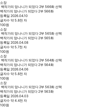
소장
백작가의 망나니가 되었다 2부 566화 선택
백작가의 망나니가 되었다 2부 566화
등록일
2026.04.10
글자수
약 5.8천 자
100
원
소장
백작가의 망나니가 되었다 2부 565화 선택
백작가의 망나니가 되었다 2부 565화
등록일
2026.04.08
글자수
약 5.7천 자
100
원
소장
백작가의 망나니가 되었다 2부 564화 선택
백작가의 망나니가 되었다 2부 564화
등록일
2026.04.06
글자수
약 5.8천 자
100
원
소장
백작가의 망나니가 되었다 2부 563화 선택
백작가의 망나니가 되었다 2부 563화
등록일
2026.04.03
글자수
약 4.4천 자
100
원