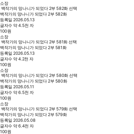
소장
백작가의 망나니가 되었다 2부 582화 선택
백작가의 망나니가 되었다 2부 582화
등록일
2026.05.13
글자수
약 4.5천 자
100
원
소장
백작가의 망나니가 되었다 2부 581화 선택
백작가의 망나니가 되었다 2부 581화
등록일
2026.05.13
글자수
약 4.2천 자
100
원
소장
백작가의 망나니가 되었다 2부 580화 선택
백작가의 망나니가 되었다 2부 580화
등록일
2026.05.11
글자수
약 6.5천 자
100
원
소장
백작가의 망나니가 되었다 2부 579화 선택
백작가의 망나니가 되었다 2부 579화
등록일
2026.05.08
글자수
약 6.4천 자
100
원