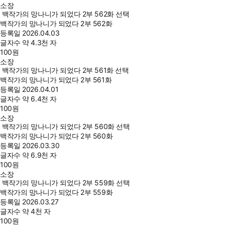
소장
백작가의 망나니가 되었다 2부 562화 선택
백작가의 망나니가 되었다 2부 562화
등록일
2026.04.03
글자수
약 4.3천 자
100
원
소장
백작가의 망나니가 되었다 2부 561화 선택
백작가의 망나니가 되었다 2부 561화
등록일
2026.04.01
글자수
약 6.4천 자
100
원
소장
백작가의 망나니가 되었다 2부 560화 선택
백작가의 망나니가 되었다 2부 560화
등록일
2026.03.30
글자수
약 6.9천 자
100
원
소장
백작가의 망나니가 되었다 2부 559화 선택
백작가의 망나니가 되었다 2부 559화
등록일
2026.03.27
글자수
약 4천 자
100
원