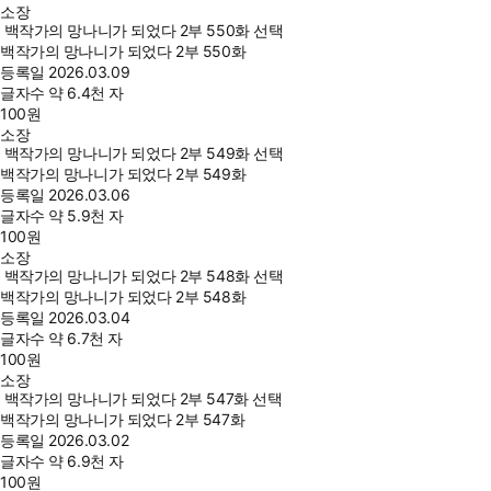
소장
백작가의 망나니가 되었다 2부 550화 선택
백작가의 망나니가 되었다 2부 550화
등록일
2026.03.09
글자수
약 6.4천 자
100
원
소장
백작가의 망나니가 되었다 2부 549화 선택
백작가의 망나니가 되었다 2부 549화
등록일
2026.03.06
글자수
약 5.9천 자
100
원
소장
백작가의 망나니가 되었다 2부 548화 선택
백작가의 망나니가 되었다 2부 548화
등록일
2026.03.04
글자수
약 6.7천 자
100
원
소장
백작가의 망나니가 되었다 2부 547화 선택
백작가의 망나니가 되었다 2부 547화
등록일
2026.03.02
글자수
약 6.9천 자
100
원