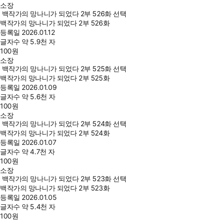
소장
백작가의 망나니가 되었다 2부 526화 선택
백작가의 망나니가 되었다 2부 526화
등록일
2026.01.12
글자수
약 5.9천 자
100
원
소장
백작가의 망나니가 되었다 2부 525화 선택
백작가의 망나니가 되었다 2부 525화
등록일
2026.01.09
글자수
약 5.6천 자
100
원
소장
백작가의 망나니가 되었다 2부 524화 선택
백작가의 망나니가 되었다 2부 524화
등록일
2026.01.07
글자수
약 4.7천 자
100
원
소장
백작가의 망나니가 되었다 2부 523화 선택
백작가의 망나니가 되었다 2부 523화
등록일
2026.01.05
글자수
약 5.4천 자
100
원