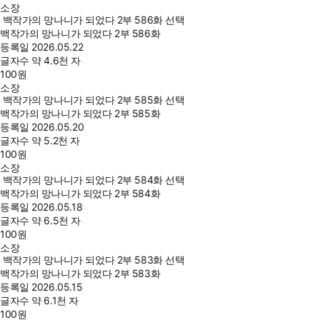
소장
백작가의 망나니가 되었다 2부 586화 선택
백작가의 망나니가 되었다 2부 586화
등록일
2026.05.22
글자수
약 4.6천 자
100
원
소장
백작가의 망나니가 되었다 2부 585화 선택
백작가의 망나니가 되었다 2부 585화
등록일
2026.05.20
글자수
약 5.2천 자
100
원
소장
백작가의 망나니가 되었다 2부 584화 선택
백작가의 망나니가 되었다 2부 584화
등록일
2026.05.18
글자수
약 6.5천 자
100
원
소장
백작가의 망나니가 되었다 2부 583화 선택
백작가의 망나니가 되었다 2부 583화
등록일
2026.05.15
글자수
약 6.1천 자
100
원