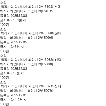
소장
백작가의 망나니가 되었다 2부 510화 선택
백작가의 망나니가 되었다 2부 510화
등록일
2025.12.08
글자수
약 5.1천 자
100
원
소장
백작가의 망나니가 되었다 2부 509화 선택
백작가의 망나니가 되었다 2부 509화
등록일
2025.12.05
글자수
약 5천 자
100
원
소장
백작가의 망나니가 되었다 2부 508화 선택
백작가의 망나니가 되었다 2부 508화
등록일
2025.12.03
글자수
약 6천 자
100
원
소장
백작가의 망나니가 되었다 2부 507화 선택
백작가의 망나니가 되었다 2부 507화
등록일
2025.12.01
글자수
약 4.9천 자
100
원