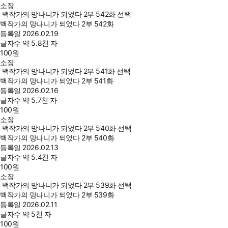
소장
백작가의 망나니가 되었다 2부 542화 선택
백작가의 망나니가 되었다 2부 542화
등록일
2026.02.19
글자수
약 5.8천 자
100
원
소장
백작가의 망나니가 되었다 2부 541화 선택
백작가의 망나니가 되었다 2부 541화
등록일
2026.02.16
글자수
약 5.7천 자
100
원
소장
백작가의 망나니가 되었다 2부 540화 선택
백작가의 망나니가 되었다 2부 540화
등록일
2026.02.13
글자수
약 5.4천 자
100
원
소장
백작가의 망나니가 되었다 2부 539화 선택
백작가의 망나니가 되었다 2부 539화
등록일
2026.02.11
글자수
약 5천 자
100
원