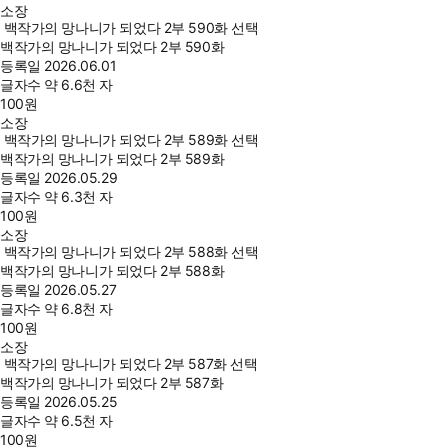
소장
백작가의 망나니가 되었다 2부 590화 선택
백작가의 망나니가 되었다 2부 590화
등록일
2026.06.01
글자수
약 6.6천 자
100
원
소장
백작가의 망나니가 되었다 2부 589화 선택
백작가의 망나니가 되었다 2부 589화
등록일
2026.05.29
글자수
약 6.3천 자
100
원
소장
백작가의 망나니가 되었다 2부 588화 선택
백작가의 망나니가 되었다 2부 588화
등록일
2026.05.27
글자수
약 6.8천 자
100
원
소장
백작가의 망나니가 되었다 2부 587화 선택
백작가의 망나니가 되었다 2부 587화
등록일
2026.05.25
글자수
약 6.5천 자
100
원