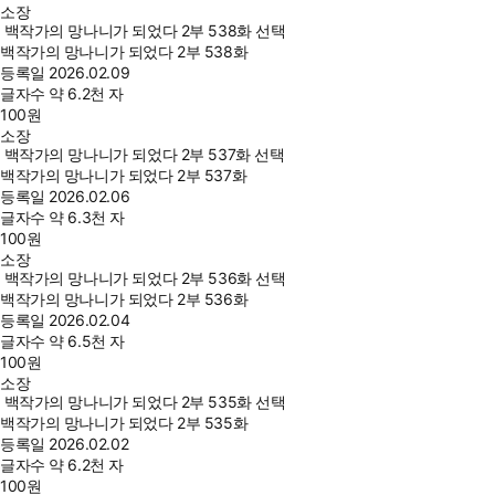
소장
백작가의 망나니가 되었다 2부 538화 선택
백작가의 망나니가 되었다 2부 538화
등록일
2026.02.09
글자수
약 6.2천 자
100
원
소장
백작가의 망나니가 되었다 2부 537화 선택
백작가의 망나니가 되었다 2부 537화
등록일
2026.02.06
글자수
약 6.3천 자
100
원
소장
백작가의 망나니가 되었다 2부 536화 선택
백작가의 망나니가 되었다 2부 536화
등록일
2026.02.04
글자수
약 6.5천 자
100
원
소장
백작가의 망나니가 되었다 2부 535화 선택
백작가의 망나니가 되었다 2부 535화
등록일
2026.02.02
글자수
약 6.2천 자
100
원