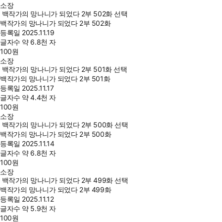
소장
백작가의 망나니가 되었다 2부 502화 선택
백작가의 망나니가 되었다 2부 502화
등록일
2025.11.19
글자수
약 6.8천 자
100
원
소장
백작가의 망나니가 되었다 2부 501화 선택
백작가의 망나니가 되었다 2부 501화
등록일
2025.11.17
글자수
약 4.4천 자
100
원
소장
백작가의 망나니가 되었다 2부 500화 선택
백작가의 망나니가 되었다 2부 500화
등록일
2025.11.14
글자수
약 6.8천 자
100
원
소장
백작가의 망나니가 되었다 2부 499화 선택
백작가의 망나니가 되었다 2부 499화
등록일
2025.11.12
글자수
약 5.9천 자
100
원