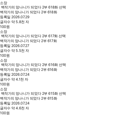
소장
백작가의 망나니가 되었다 2부 618화 선택
백작가의 망나니가 되었다 2부 618화
등록일
2026.07.29
글자수
약 5.8천 자
100
원
소장
백작가의 망나니가 되었다 2부 617화 선택
백작가의 망나니가 되었다 2부 617화
등록일
2026.07.27
글자수
약 5.5천 자
100
원
소장
백작가의 망나니가 되었다 2부 616화 선택
백작가의 망나니가 되었다 2부 616화
등록일
2026.07.24
글자수
약 4.1천 자
100
원
소장
백작가의 망나니가 되었다 2부 615화 선택
백작가의 망나니가 되었다 2부 615화
등록일
2026.07.24
글자수
약 4.6천 자
100
원