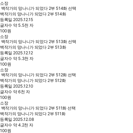
소장
백작가의 망나니가 되었다 2부 514화 선택
백작가의 망나니가 되었다 2부 514화
등록일
2025.12.15
글자수
약 5.5천 자
100
원
소장
백작가의 망나니가 되었다 2부 513화 선택
백작가의 망나니가 되었다 2부 513화
등록일
2025.12.12
글자수
약 5.3천 자
100
원
소장
백작가의 망나니가 되었다 2부 512화 선택
백작가의 망나니가 되었다 2부 512화
등록일
2025.12.10
글자수
약 6천 자
100
원
소장
백작가의 망나니가 되었다 2부 511화 선택
백작가의 망나니가 되었다 2부 511화
등록일
2025.12.08
글자수
약 4.2천 자
100
원