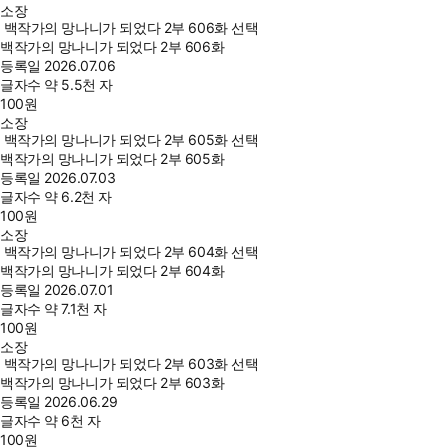
소장
백작가의 망나니가 되었다 2부 606화 선택
백작가의 망나니가 되었다 2부 606화
등록일
2026.07.06
글자수
약 5.5천 자
100
원
소장
백작가의 망나니가 되었다 2부 605화 선택
백작가의 망나니가 되었다 2부 605화
등록일
2026.07.03
글자수
약 6.2천 자
100
원
소장
백작가의 망나니가 되었다 2부 604화 선택
백작가의 망나니가 되었다 2부 604화
등록일
2026.07.01
글자수
약 7.1천 자
100
원
소장
백작가의 망나니가 되었다 2부 603화 선택
백작가의 망나니가 되었다 2부 603화
등록일
2026.06.29
글자수
약 6천 자
100
원