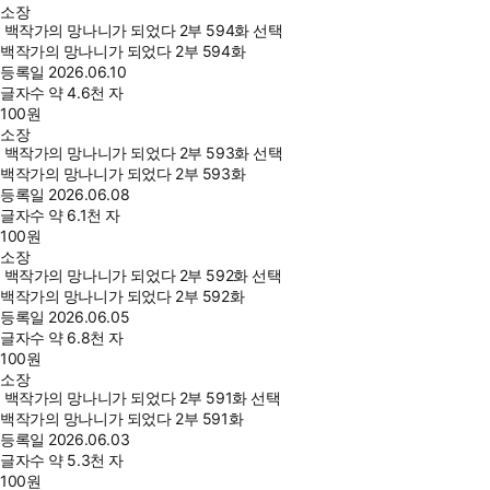
소장
백작가의 망나니가 되었다 2부 594화 선택
백작가의 망나니가 되었다 2부 594화
등록일
2026.06.10
글자수
약 4.6천 자
100
원
소장
백작가의 망나니가 되었다 2부 593화 선택
백작가의 망나니가 되었다 2부 593화
등록일
2026.06.08
글자수
약 6.1천 자
100
원
소장
백작가의 망나니가 되었다 2부 592화 선택
백작가의 망나니가 되었다 2부 592화
등록일
2026.06.05
글자수
약 6.8천 자
100
원
소장
백작가의 망나니가 되었다 2부 591화 선택
백작가의 망나니가 되었다 2부 591화
등록일
2026.06.03
글자수
약 5.3천 자
100
원