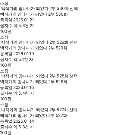
소장
백작가의 망나니가 되었다 2부 530화 선택
백작가의 망나니가 되었다 2부 530화
등록일
2026.01.21
글자수
약 5.6천 자
100
원
소장
백작가의 망나니가 되었다 2부 529화 선택
백작가의 망나니가 되었다 2부 529화
등록일
2026.01.19
글자수
약 5.1천 자
100
원
소장
백작가의 망나니가 되었다 2부 528화 선택
백작가의 망나니가 되었다 2부 528화
등록일
2026.01.16
글자수
약 5.4천 자
100
원
소장
백작가의 망나니가 되었다 2부 527화 선택
백작가의 망나니가 되었다 2부 527화
등록일
2026.01.14
글자수
약 6.3천 자
100
원