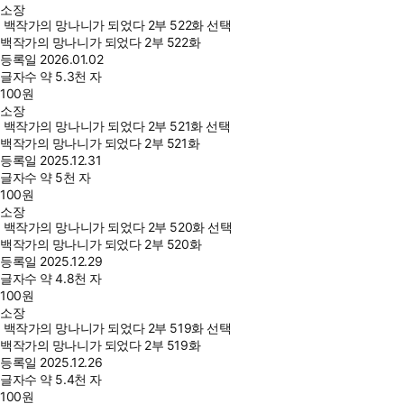
소장
백작가의 망나니가 되었다 2부 522화 선택
백작가의 망나니가 되었다 2부 522화
등록일
2026.01.02
글자수
약 5.3천 자
100
원
소장
백작가의 망나니가 되었다 2부 521화 선택
백작가의 망나니가 되었다 2부 521화
등록일
2025.12.31
글자수
약 5천 자
100
원
소장
백작가의 망나니가 되었다 2부 520화 선택
백작가의 망나니가 되었다 2부 520화
등록일
2025.12.29
글자수
약 4.8천 자
100
원
소장
백작가의 망나니가 되었다 2부 519화 선택
백작가의 망나니가 되었다 2부 519화
등록일
2025.12.26
글자수
약 5.4천 자
100
원