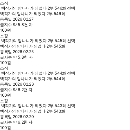
소장
백작가의 망나니가 되었다 2부 546화 선택
백작가의 망나니가 되었다 2부 546화
등록일
2026.02.27
글자수
약 5.8천 자
100
원
소장
백작가의 망나니가 되었다 2부 545화 선택
백작가의 망나니가 되었다 2부 545화
등록일
2026.02.25
글자수
약 5.8천 자
100
원
소장
백작가의 망나니가 되었다 2부 544화 선택
백작가의 망나니가 되었다 2부 544화
등록일
2026.02.23
글자수
약 6.2천 자
100
원
소장
백작가의 망나니가 되었다 2부 543화 선택
백작가의 망나니가 되었다 2부 543화
등록일
2026.02.20
글자수
약 6.2천 자
100
원