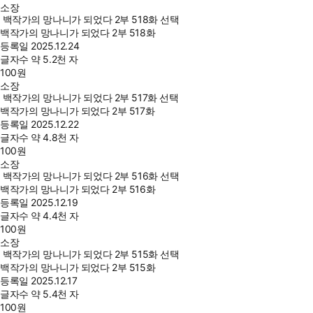
소장
백작가의 망나니가 되었다 2부 518화 선택
백작가의 망나니가 되었다 2부 518화
등록일
2025.12.24
글자수
약 5.2천 자
100
원
소장
백작가의 망나니가 되었다 2부 517화 선택
백작가의 망나니가 되었다 2부 517화
등록일
2025.12.22
글자수
약 4.8천 자
100
원
소장
백작가의 망나니가 되었다 2부 516화 선택
백작가의 망나니가 되었다 2부 516화
등록일
2025.12.19
글자수
약 4.4천 자
100
원
소장
백작가의 망나니가 되었다 2부 515화 선택
백작가의 망나니가 되었다 2부 515화
등록일
2025.12.17
글자수
약 5.4천 자
100
원