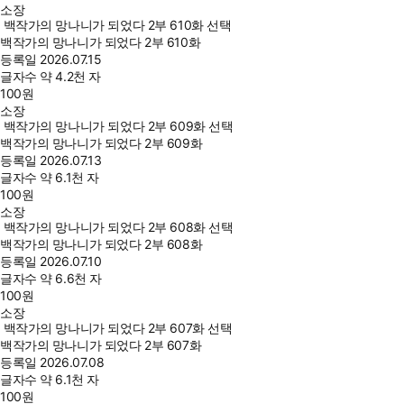
소장
백작가의 망나니가 되었다 2부 610화 선택
백작가의 망나니가 되었다 2부 610화
등록일
2026.07.15
글자수
약 4.2천 자
100
원
소장
백작가의 망나니가 되었다 2부 609화 선택
백작가의 망나니가 되었다 2부 609화
등록일
2026.07.13
글자수
약 6.1천 자
100
원
소장
백작가의 망나니가 되었다 2부 608화 선택
백작가의 망나니가 되었다 2부 608화
등록일
2026.07.10
글자수
약 6.6천 자
100
원
소장
백작가의 망나니가 되었다 2부 607화 선택
백작가의 망나니가 되었다 2부 607화
등록일
2026.07.08
글자수
약 6.1천 자
100
원