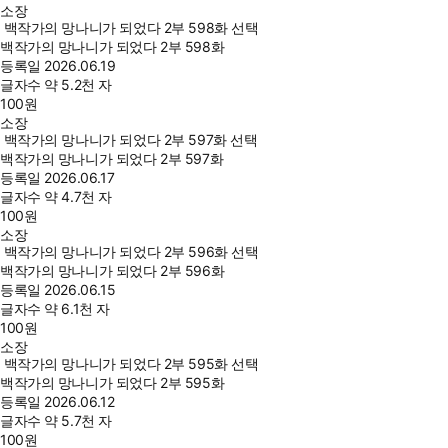
소장
백작가의 망나니가 되었다 2부 598화 선택
백작가의 망나니가 되었다 2부 598화
등록일
2026.06.19
글자수
약 5.2천 자
100
원
소장
백작가의 망나니가 되었다 2부 597화 선택
백작가의 망나니가 되었다 2부 597화
등록일
2026.06.17
글자수
약 4.7천 자
100
원
소장
백작가의 망나니가 되었다 2부 596화 선택
백작가의 망나니가 되었다 2부 596화
등록일
2026.06.15
글자수
약 6.1천 자
100
원
소장
백작가의 망나니가 되었다 2부 595화 선택
백작가의 망나니가 되었다 2부 595화
등록일
2026.06.12
글자수
약 5.7천 자
100
원