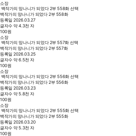
소장
백작가의 망나니가 되었다 2부 558화 선택
백작가의 망나니가 되었다 2부 558화
등록일
2026.03.27
글자수
약 4.3천 자
100
원
소장
백작가의 망나니가 되었다 2부 557화 선택
백작가의 망나니가 되었다 2부 557화
등록일
2026.03.25
글자수
약 6.5천 자
100
원
소장
백작가의 망나니가 되었다 2부 556화 선택
백작가의 망나니가 되었다 2부 556화
등록일
2026.03.23
글자수
약 5.8천 자
100
원
소장
백작가의 망나니가 되었다 2부 555화 선택
백작가의 망나니가 되었다 2부 555화
등록일
2026.03.20
글자수
약 5.3천 자
100
원