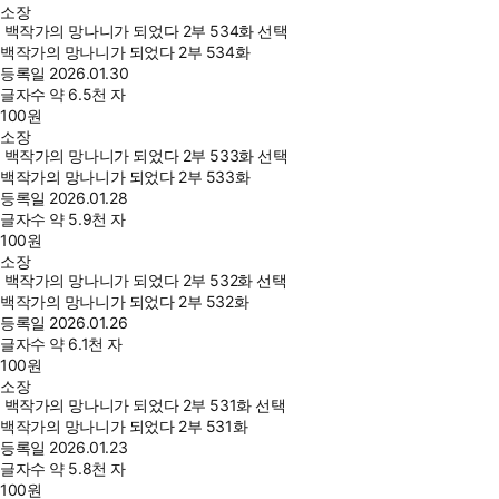
소장
백작가의 망나니가 되었다 2부 534화 선택
백작가의 망나니가 되었다 2부 534화
등록일
2026.01.30
글자수
약 6.5천 자
100
원
소장
백작가의 망나니가 되었다 2부 533화 선택
백작가의 망나니가 되었다 2부 533화
등록일
2026.01.28
글자수
약 5.9천 자
100
원
소장
백작가의 망나니가 되었다 2부 532화 선택
백작가의 망나니가 되었다 2부 532화
등록일
2026.01.26
글자수
약 6.1천 자
100
원
소장
백작가의 망나니가 되었다 2부 531화 선택
백작가의 망나니가 되었다 2부 531화
등록일
2026.01.23
글자수
약 5.8천 자
100
원