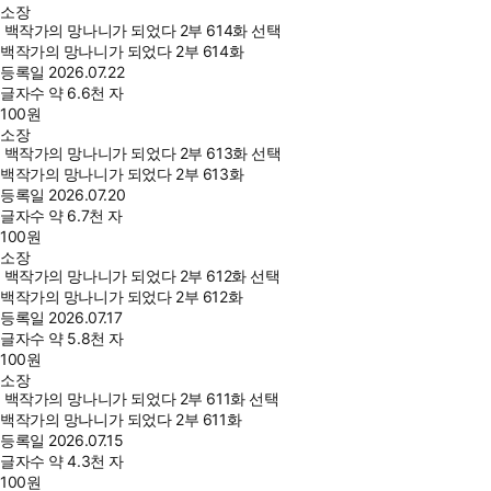
소장
백작가의 망나니가 되었다 2부 614화 선택
백작가의 망나니가 되었다 2부 614화
등록일
2026.07.22
글자수
약 6.6천 자
100
원
소장
백작가의 망나니가 되었다 2부 613화 선택
백작가의 망나니가 되었다 2부 613화
등록일
2026.07.20
글자수
약 6.7천 자
100
원
소장
백작가의 망나니가 되었다 2부 612화 선택
백작가의 망나니가 되었다 2부 612화
등록일
2026.07.17
글자수
약 5.8천 자
100
원
소장
백작가의 망나니가 되었다 2부 611화 선택
백작가의 망나니가 되었다 2부 611화
등록일
2026.07.15
글자수
약 4.3천 자
100
원