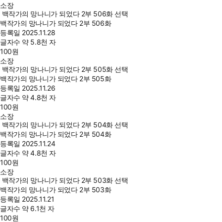
소장
백작가의 망나니가 되었다 2부 506화 선택
백작가의 망나니가 되었다 2부 506화
등록일
2025.11.28
글자수
약 5.8천 자
100
원
소장
백작가의 망나니가 되었다 2부 505화 선택
백작가의 망나니가 되었다 2부 505화
등록일
2025.11.26
글자수
약 4.8천 자
100
원
소장
백작가의 망나니가 되었다 2부 504화 선택
백작가의 망나니가 되었다 2부 504화
등록일
2025.11.24
글자수
약 4.8천 자
100
원
소장
백작가의 망나니가 되었다 2부 503화 선택
백작가의 망나니가 되었다 2부 503화
등록일
2025.11.21
글자수
약 6.1천 자
100
원