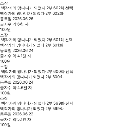
소장
백작가의 망나니가 되었다 2부 602화 선택
백작가의 망나니가 되었다 2부 602화
등록일
2026.06.26
글자수
약 6천 자
100
원
소장
백작가의 망나니가 되었다 2부 601화 선택
백작가의 망나니가 되었다 2부 601화
등록일
2026.06.24
글자수
약 4.1천 자
100
원
소장
백작가의 망나니가 되었다 2부 600화 선택
백작가의 망나니가 되었다 2부 600화
등록일
2026.06.24
글자수
약 4.6천 자
100
원
소장
백작가의 망나니가 되었다 2부 599화 선택
백작가의 망나니가 되었다 2부 599화
등록일
2026.06.22
글자수
약 5.1천 자
100
원