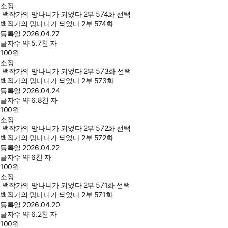
소장
백작가의 망나니가 되었다 2부 574화 선택
백작가의 망나니가 되었다 2부 574화
등록일
2026.04.27
글자수
약 5.7천 자
100
원
소장
백작가의 망나니가 되었다 2부 573화 선택
백작가의 망나니가 되었다 2부 573화
등록일
2026.04.24
글자수
약 6.8천 자
100
원
소장
백작가의 망나니가 되었다 2부 572화 선택
백작가의 망나니가 되었다 2부 572화
등록일
2026.04.22
글자수
약 6천 자
100
원
소장
백작가의 망나니가 되었다 2부 571화 선택
백작가의 망나니가 되었다 2부 571화
등록일
2026.04.20
글자수
약 6.2천 자
100
원