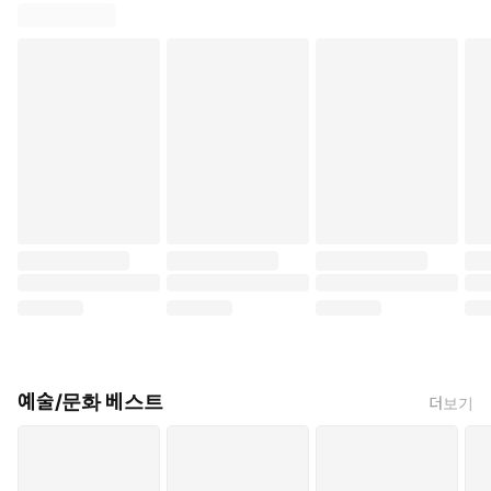
예술/문화 베스트
더보기