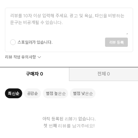
스포일러가 있습니다.
리뷰 등록
리뷰 작성 유의사항
구매자
0
전체
0
최신순
공감순
별점 높은순
별점 낮은순
아직 등록된 리뷰가 없습니다.
첫 번째 리뷰를 남겨주세요!