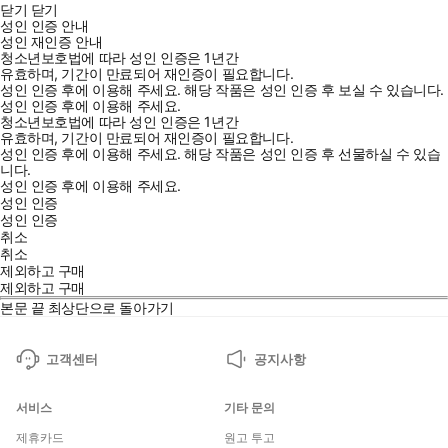
닫기
닫기
성인 인증 안내
성인 재인증 안내
청소년보호법에 따라 성인 인증은 1년간
유효하며, 기간이 만료되어 재인증이 필요합니다.
성인 인증 후에 이용해 주세요.
해당 작품은 성인 인증 후 보실 수 있습니다.
성인 인증 후에 이용해 주세요.
청소년보호법에 따라 성인 인증은 1년간
유효하며, 기간이 만료되어 재인증이 필요합니다.
성인 인증 후에 이용해 주세요.
해당 작품은 성인 인증 후 선물하실 수 있습
니다.
성인 인증 후에 이용해 주세요.
성인 인증
성인 인증
취소
취소
제외하고 구매
제외하고 구매
본문 끝
최상단으로 돌아가기
고객센터
공지사항
서비스
기타 문의
제휴카드
원고 투고