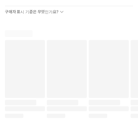
구매자 표시 기준은 무엇인가요?