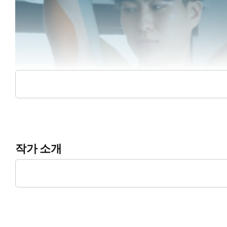
작가 소개
‘그림을 그리고 창작하는 사람들을 향한 응원’을 모토로 삼았다.
이 되는 비주얼 자료집도 다수 발행하기 위해 노력 중이다. 책을