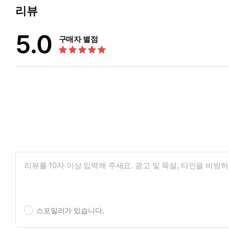
리뷰
5.0
구매자 별점
스포일러가 있습니다.