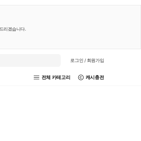
내드리겠습니다.
로그인
/ 회원가입
전체 카테고리
캐시충전