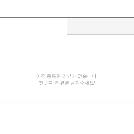
아직 등록된 리뷰가 없습니다.
첫 번째 리뷰를 남겨주세요!