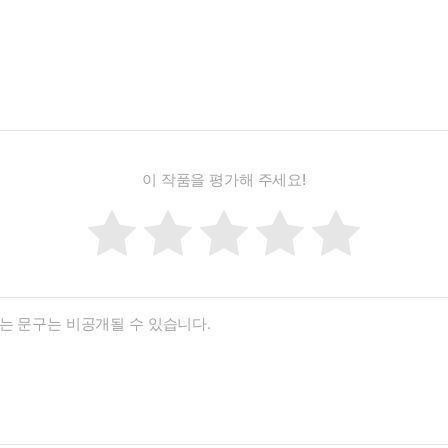
이 작품을 평가해 주세요!