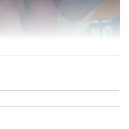
 책을 만들고자 밤낮으로 고민하고 있다. 또한 상상력 확장에 도움
 수 있는 독특한 발상을 제공할 수 있기를 바란다.