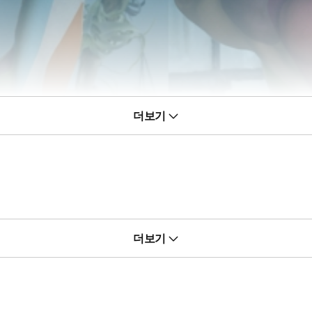
더보기
 프로 작가 지망생은 물론 취미를 즐기고픈 사람들에게도 도움이 되는
더보기
 통해 창작의 기쁨과 즐거움을 공유하고 독자들에게 새로운 시대를 만들