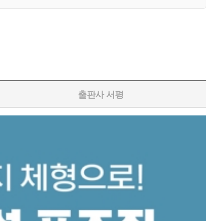
출판사 서평