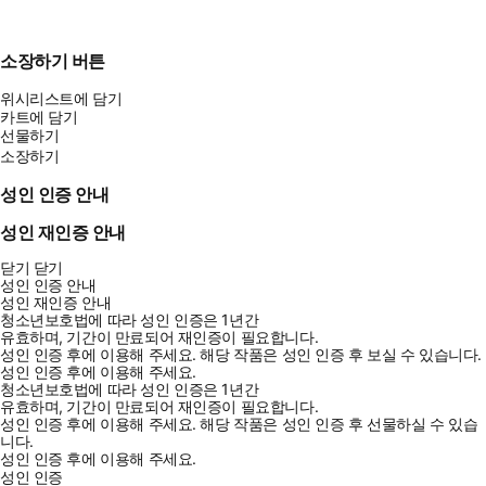
소장하기 버튼
위시리스트에 담기
카트에 담기
선물하기
소장하기
성인 인증 안내
성인 재인증 안내
닫기
닫기
성인 인증 안내
성인 재인증 안내
청소년보호법에 따라 성인 인증은 1년간
유효하며, 기간이 만료되어 재인증이 필요합니다.
성인 인증 후에 이용해 주세요.
해당 작품은 성인 인증 후 보실 수 있습니다.
성인 인증 후에 이용해 주세요.
청소년보호법에 따라 성인 인증은 1년간
유효하며, 기간이 만료되어 재인증이 필요합니다.
성인 인증 후에 이용해 주세요.
해당 작품은 성인 인증 후 선물하실 수 있습
니다.
성인 인증 후에 이용해 주세요.
성인 인증