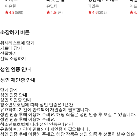
이유월
유민티
파민쿠
애
4.8
(
598
)
4.5
(
97
)
4.6
(
202
)
4
소장하기 버튼
위시리스트에 담기
카트에 담기
선물하기
선택 소장하기
성인 인증 안내
성인 재인증 안내
닫기
닫기
성인 인증 안내
성인 재인증 안내
청소년보호법에 따라 성인 인증은 1년간
유효하며, 기간이 만료되어 재인증이 필요합니다.
성인 인증 후에 이용해 주세요.
해당 작품은 성인 인증 후 보실 수 있습니다.
성인 인증 후에 이용해 주세요.
청소년보호법에 따라 성인 인증은 1년간
유효하며, 기간이 만료되어 재인증이 필요합니다.
성인 인증 후에 이용해 주세요.
해당 작품은 성인 인증 후 선물하실 수 있습