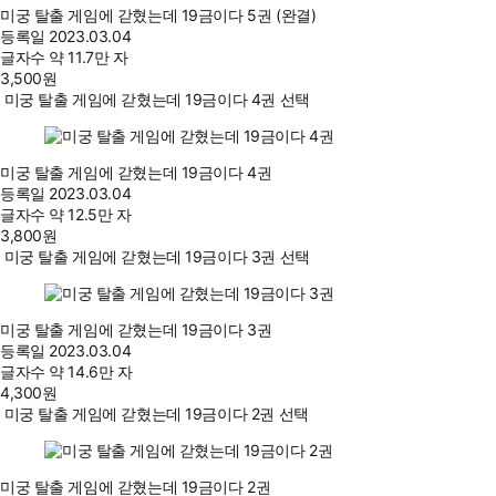
미궁 탈출 게임에 갇혔는데 19금이다 5권 (완결)
등록일
2023.03.04
글자수
약 11.7만 자
3,500
원
미궁 탈출 게임에 갇혔는데 19금이다 4권 선택
미궁 탈출 게임에 갇혔는데 19금이다 4권
등록일
2023.03.04
글자수
약 12.5만 자
3,800
원
미궁 탈출 게임에 갇혔는데 19금이다 3권 선택
미궁 탈출 게임에 갇혔는데 19금이다 3권
등록일
2023.03.04
글자수
약 14.6만 자
4,300
원
미궁 탈출 게임에 갇혔는데 19금이다 2권 선택
미궁 탈출 게임에 갇혔는데 19금이다 2권