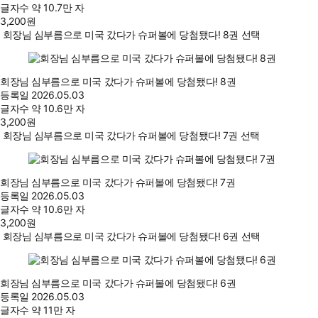
글자수
약 10.7만 자
3,200
원
회장님 심부름으로 미국 갔다가 슈퍼볼에 당첨됐다! 8권 선택
회장님 심부름으로 미국 갔다가 슈퍼볼에 당첨됐다! 8권
등록일
2026.05.03
글자수
약 10.6만 자
3,200
원
회장님 심부름으로 미국 갔다가 슈퍼볼에 당첨됐다! 7권 선택
회장님 심부름으로 미국 갔다가 슈퍼볼에 당첨됐다! 7권
등록일
2026.05.03
글자수
약 10.6만 자
3,200
원
회장님 심부름으로 미국 갔다가 슈퍼볼에 당첨됐다! 6권 선택
회장님 심부름으로 미국 갔다가 슈퍼볼에 당첨됐다! 6권
등록일
2026.05.03
글자수
약 11만 자