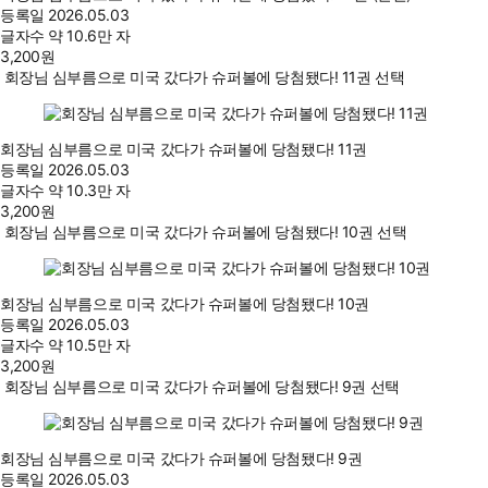
등록일
2026.05.03
글자수
약 10.6만 자
3,200
원
회장님 심부름으로 미국 갔다가 슈퍼볼에 당첨됐다! 11권 선택
회장님 심부름으로 미국 갔다가 슈퍼볼에 당첨됐다! 11권
등록일
2026.05.03
글자수
약 10.3만 자
3,200
원
회장님 심부름으로 미국 갔다가 슈퍼볼에 당첨됐다! 10권 선택
회장님 심부름으로 미국 갔다가 슈퍼볼에 당첨됐다! 10권
등록일
2026.05.03
글자수
약 10.5만 자
3,200
원
회장님 심부름으로 미국 갔다가 슈퍼볼에 당첨됐다! 9권 선택
회장님 심부름으로 미국 갔다가 슈퍼볼에 당첨됐다! 9권
등록일
2026.05.03