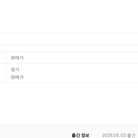
판매가
정가
판매가
출간 정보
2026.05.03
출간