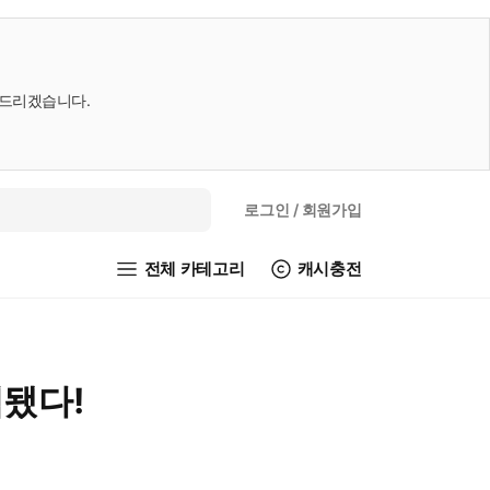
내드리겠습니다.
로그인
/ 회원가입
전체 카테고리
캐시충전
됐다!