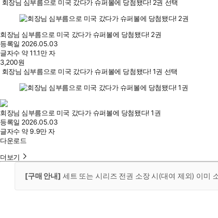
회장님 심부름으로 미국 갔다가 슈퍼볼에 당첨됐다! 2권 선택
회장님 심부름으로 미국 갔다가 슈퍼볼에 당첨됐다! 2권
등록일
2026.05.03
글자수
약 11.1만 자
3,200
원
회장님 심부름으로 미국 갔다가 슈퍼볼에 당첨됐다! 1권 선택
회장님 심부름으로 미국 갔다가 슈퍼볼에 당첨됐다! 1권
등록일
2026.05.03
글자수
약 9.9만 자
다운로드
더보기
[구매 안내]
세트 또는 시리즈 전권 소장 시(대여 제외) 이미