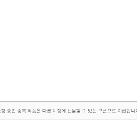
 소장 중인 중복 작품은 다른 계정에 선물할 수 있는 쿠폰으로 지급됩니