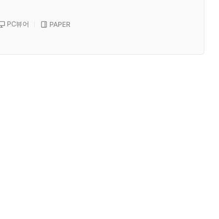
PC뷰어
PAPER