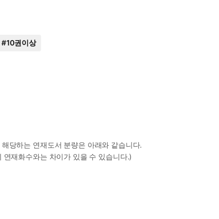
#
10권이상
 해당하는 연재도서 분량은 아래와 같습니다.
 연재화수와는 차이가 있을 수 있습니다.)