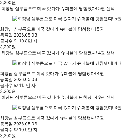
3,200
원
회장님 심부름으로 미국 갔다가 슈퍼볼에 당첨됐다! 5권 선택
회장님 심부름으로 미국 갔다가 슈퍼볼에 당첨됐다! 5권
등록일
2026.05.03
글자수
약 10.8만 자
3,200
원
회장님 심부름으로 미국 갔다가 슈퍼볼에 당첨됐다! 4권 선택
회장님 심부름으로 미국 갔다가 슈퍼볼에 당첨됐다! 4권
등록일
2026.05.03
글자수
약 11.1만 자
3,200
원
회장님 심부름으로 미국 갔다가 슈퍼볼에 당첨됐다! 3권 선택
회장님 심부름으로 미국 갔다가 슈퍼볼에 당첨됐다! 3권
등록일
2026.05.03
글자수
약 10.9만 자
3,200
원