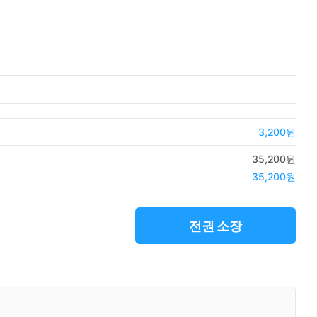
3,200원
35,200원
35,200원
전권 소장