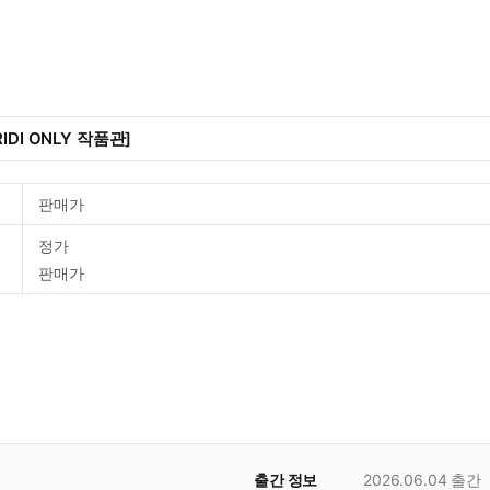
IDI ONLY 작품관]
판매가
정가
판매가
출간 정보
2026.06.04
출간