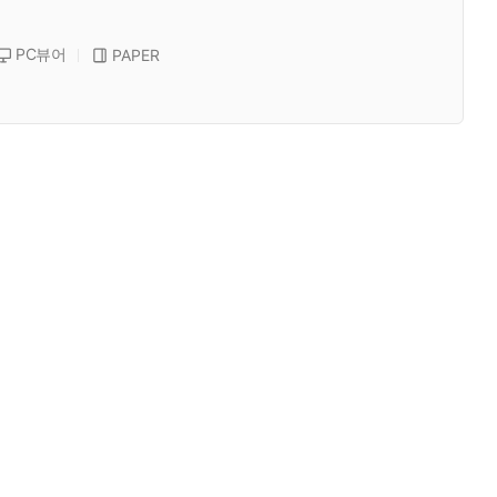
PC뷰어
PAPER