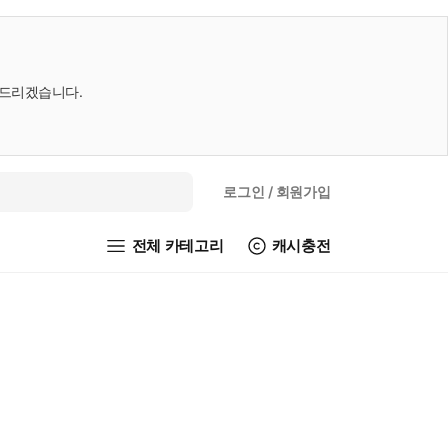
내드리겠습니다.
로그인
/ 회원가입
전체 카테고리
캐시충전