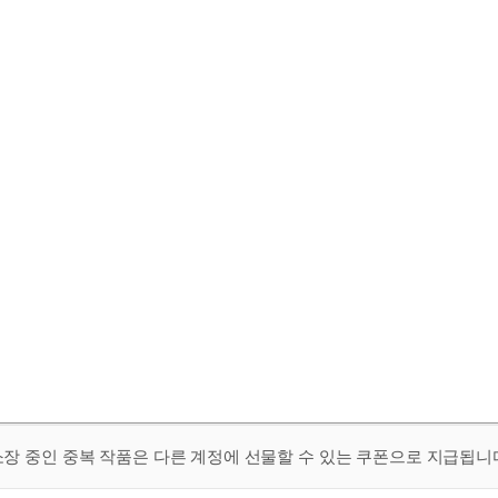
 소장 중인 중복 작품은 다른 계정에 선물할 수 있는 쿠폰으로 지급됩니