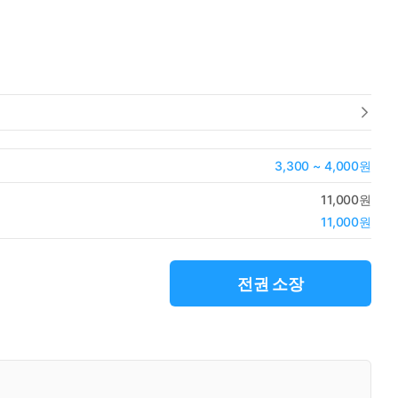
3,300 ~ 4,000원
11,000원
11,000원
전권 소장