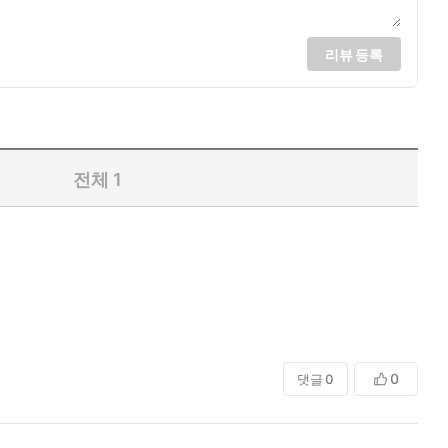
리뷰 등록
전체
1
0
댓글
0