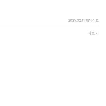
2025.02.11
업데이트
더보기