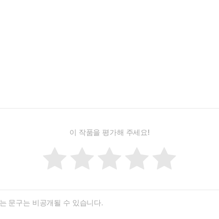
이 작품을 평가해 주세요!