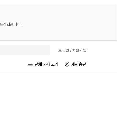
내드리겠습니다.
로그인
/ 회원가입
전체 카테고리
캐시충전