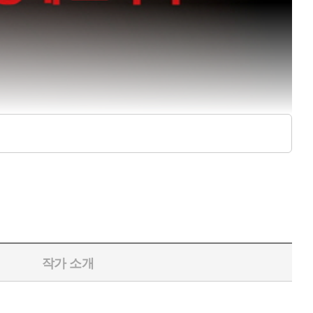
작가 소개