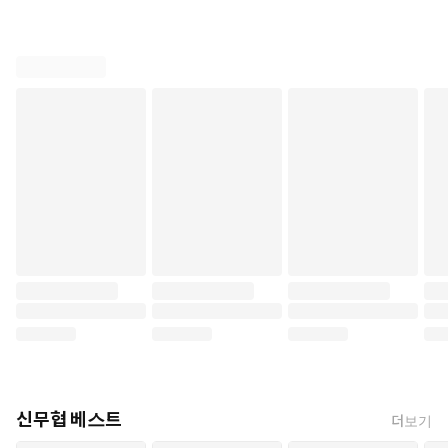
신무협 베스트
더보기