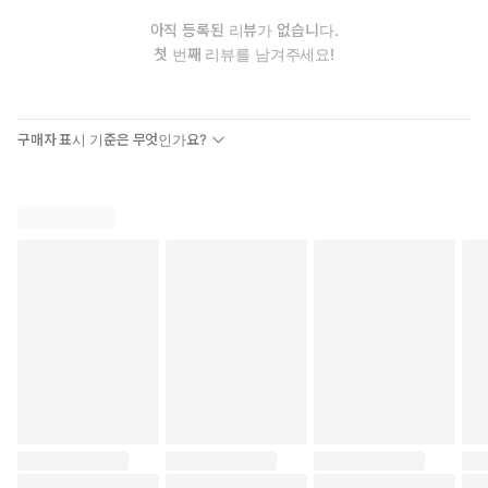
아직 등록된 리뷰가 없습니다.
첫 번째 리뷰를 남겨주세요!
구매자 표시 기준은 무엇인가요?