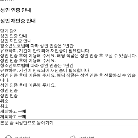
성인 인증 안내
성인 재인증 안내
닫기
닫기
성인 인증 안내
성인 재인증 안내
청소년보호법에 따라 성인 인증은 1년간
유효하며, 기간이 만료되어 재인증이 필요합니다.
성인 인증 후에 이용해 주세요.
해당 작품은 성인 인증 후 보실 수 있습니다.
성인 인증 후에 이용해 주세요.
청소년보호법에 따라 성인 인증은 1년간
유효하며, 기간이 만료되어 재인증이 필요합니다.
성인 인증 후에 이용해 주세요.
해당 작품은 성인 인증 후 선물하실 수 있습
니다.
성인 인증 후에 이용해 주세요.
성인 인증
성인 인증
취소
취소
제외하고 구매
제외하고 구매
본문 끝
최상단으로 돌아가기