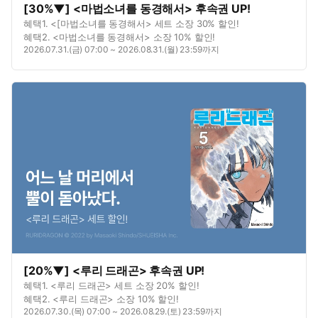
[30%▼] <마법소녀를 동경해서> 후속권 UP!
혜택1. <[마법소녀를 동경해서> 세트 소장 30% 할인!
혜택2. <마법소녀를 동경해서> 소장 10% 할인!
2026.07.31.(금) 07:00 ~ 2026.08.31.(월) 23:59까지
[20%▼] <루리 드래곤> 후속권 UP!
혜택1. <루리 드래곤> 세트 소장 20% 할인!
혜택2. <루리 드래곤> 소장 10% 할인!
2026.07.30.(목) 07:00 ~ 2026.08.29.(토) 23:59까지