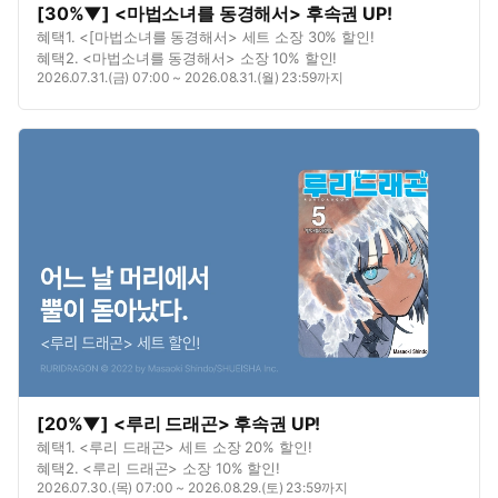
[30%▼] <마법소녀를 동경해서> 후속권 UP!
혜택1. <[마법소녀를 동경해서> 세트 소장 30% 할인!
혜택2. <마법소녀를 동경해서> 소장 10% 할인!
2026.07.31.(금) 07:00 ~ 2026.08.31.(월) 23:59까지
[20%▼] <루리 드래곤> 후속권 UP!
혜택1. <루리 드래곤> 세트 소장 20% 할인!
혜택2. <루리 드래곤> 소장 10% 할인!
2026.07.30.(목) 07:00 ~ 2026.08.29.(토) 23:59까지