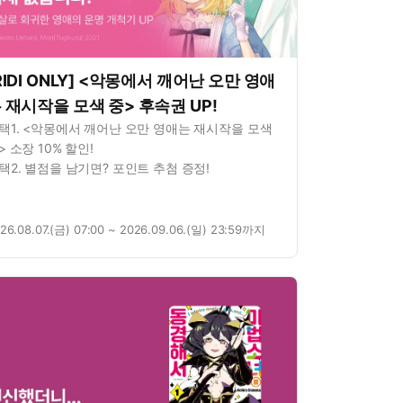
RIDI ONLY] <악몽에서 깨어난 오만 영애
 재시작을 모색 중> 후속권 UP!
택1. <악몽에서 깨어난 오만 영애는 재시작을 모색
> 소장 10% 할인!
택2. 별점을 남기면? 포인트 추첨 증정!
26.08.07.(금) 07:00 ~ 2026.09.06.(일) 23:59까지