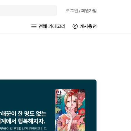
로그인
/ 회원가입
전체 카테고리
캐시충전