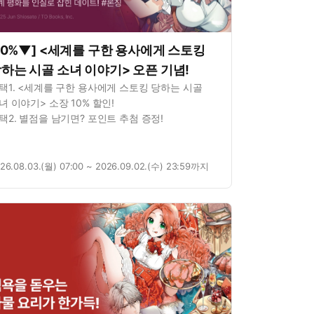
10%▼] <세계를 구한 용사에게 스토킹
하는 시골 소녀 이야기> 오픈 기념!
택1. <세계를 구한 용사에게 스토킹 당하는 시골
녀 이야기> 소장 10% 할인!
택2. 별점을 남기면? 포인트 추첨 증정!
26.08.03.(월) 07:00 ~ 2026.09.02.(수) 23:59까지