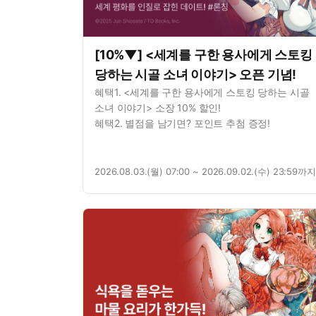
[10%▼] <세계를 구한 용사에게 스토킹
당하는 시골 소녀 이야기> 오픈 기념!
혜택1. <세계를 구한 용사에게 스토킹 당하는 시골
소녀 이야기> 소장 10% 할인!
혜택2. 별점을 남기면? 포인트 추첨 증정!
2026.08.03.(월) 07:00 ~ 2026.09.02.(수) 23:59까지