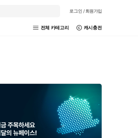
로그인
/ 회원가입
전체 카테고리
캐시충전