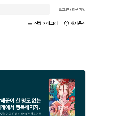
로그인
/ 회원가입
전체 카테고리
캐시충전