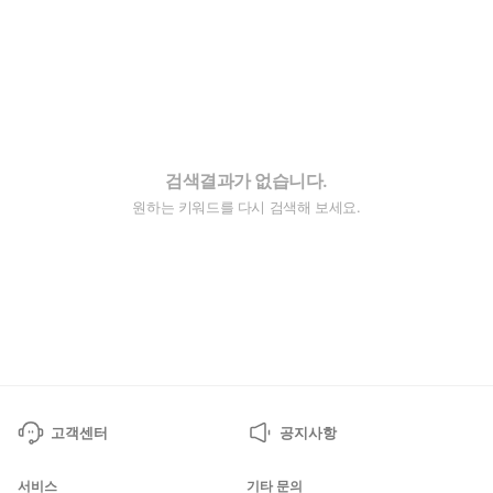
검색결과가 없습니다.
원하는 키워드를 다시 검색해 보세요.
고객센터
공지사항
서비스
기타 문의