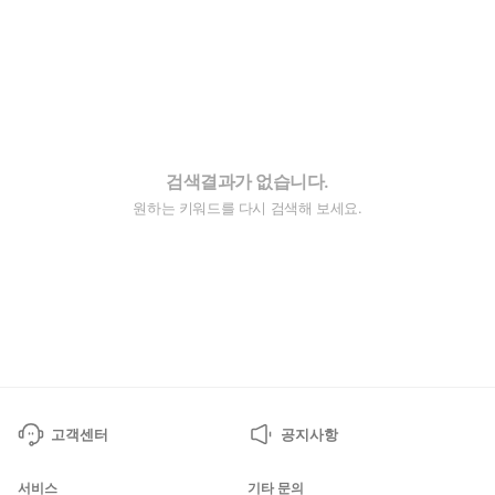
검색결과가 없습니다.
원하는 키워드를 다시 검색해 보세요.
고객센터
공지사항
서비스
기타 문의