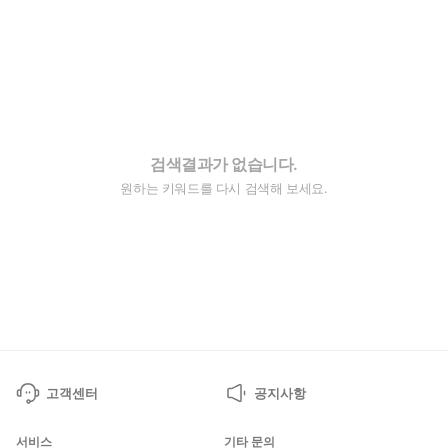
검색결과가 없습니다.
원하는 키워드를 다시 검색해 보세요.
고객센터
공지사항
서비스
기타 문의