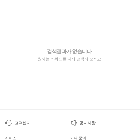
검색결과가 없습니다.
원하는 키워드를 다시 검색해 보세요.
고객센터
공지사항
서비스
기타 문의