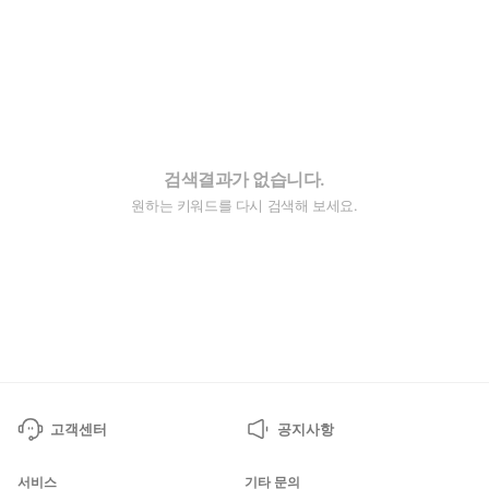
검색결과가 없습니다.
원하는 키워드를 다시 검색해 보세요.
고객센터
공지사항
서비스
기타 문의