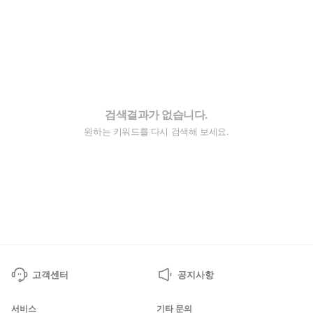
검색결과가 없습니다.
원하는 키워드를 다시 검색해 보세요.
고객센터
공지사항
서비스
기타 문의