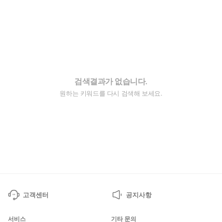
검색결과가 없습니다.
원하는 키워드를 다시 검색해 보세요.
고객센터
공지사항
서비스
기타 문의