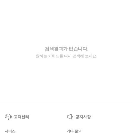
검색결과가 없습니다.
원하는 키워드를 다시 검색해 보세요.
고객센터
공지사항
서비스
기타 문의