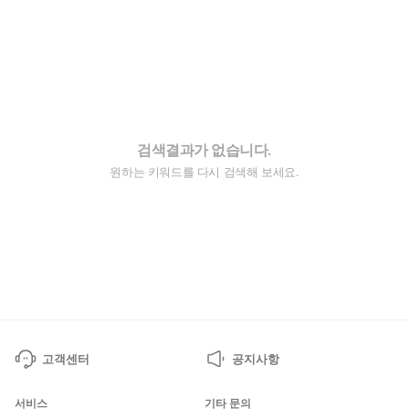
검색결과가 없습니다.
원하는 키워드를 다시 검색해 보세요.
고객센터
공지사항
서비스
기타 문의