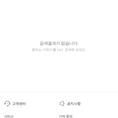
검색결과가 없습니다.
원하는 키워드를 다시 검색해 보세요.
고객센터
공지사항
서비스
기타 문의