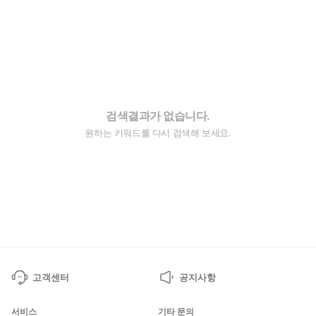
검색결과가 없습니다.
원하는 키워드를 다시 검색해 보세요.
고객센터
공지사항
서비스
기타 문의