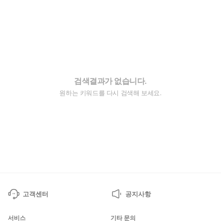
검색결과가 없습니다.
원하는 키워드를 다시 검색해 보세요.
고객센터
공지사항
서비스
기타 문의