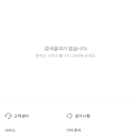
검색결과가 없습니다.
원하는 키워드를 다시 검색해 보세요.
고객센터
공지사항
서비스
기타 문의