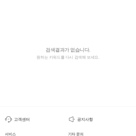
검색결과가 없습니다.
원하는 키워드를 다시 검색해 보세요.
고객센터
공지사항
서비스
기타 문의