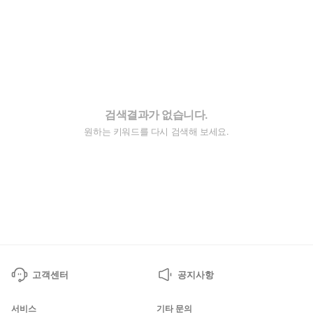
검색결과가 없습니다.
원하는 키워드를 다시 검색해 보세요.
고객센터
공지사항
서비스
기타 문의