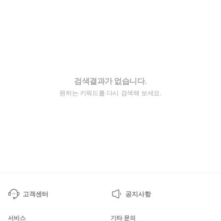
검색결과가 없습니다.
원하는 키워드를 다시 검색해 보세요.
고객센터
공지사항
서비스
기타 문의