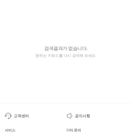
검색결과가 없습니다.
원하는 키워드를 다시 검색해 보세요.
고객센터
공지사항
서비스
기타 문의