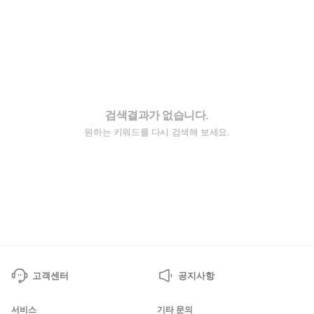
검색결과가 없습니다.
원하는 키워드를 다시 검색해 보세요.
고객센터
공지사항
서비스
기타 문의