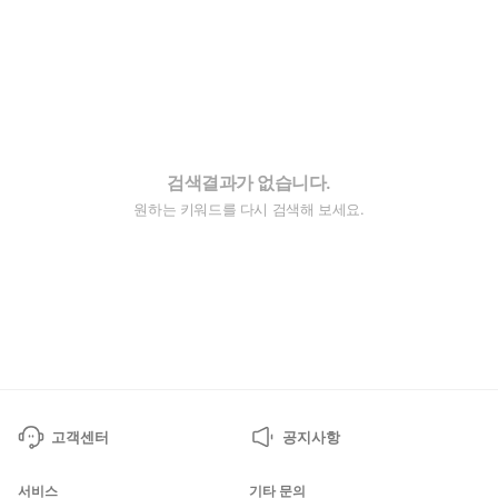
검색결과가 없습니다.
원하는 키워드를 다시 검색해 보세요.
고객센터
공지사항
서비스
기타 문의